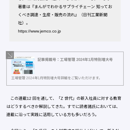
著書は『まんがでわかるサプライチェーン 知ってお
くべき調達・生産・販売の流れ』（日刊工業新聞
社）。
https://www.jemco.co.jp
記事掲載号：工場管理 2024年1月特別増大号
工場管理 2024年1月特別増大号詳細をご覧いただけます。
この連載12 回を通して、「Z 世代」の新入社員に対する教育
はどうするべきか解説してきた。すでに読者諸氏においては、
連載に沿って実践に活用している方も多いだろう。