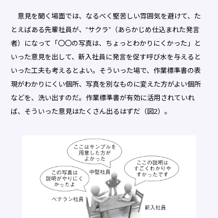
意見を聞く場面では、なるべく堅苦しい雰囲気を避けて、た
とえばある先輩社員が、“サクラ”（あらかじめ仕込まれた発言
者）になって「〇〇の写真は、ちょっとわかりにくかった」と
いった意見を出して、新入社員に発言を促す呼び水を与えると
いった工夫も考えるとよい。そういった場で、作業標準書の表
現がわかりにくい個所、写真を別なものに変えた方がよい個所
などを、洗い出すのだ。作業標準書が有効に活用されていれ
ば、そういった意見はたくさん出るはずだ（図2）。