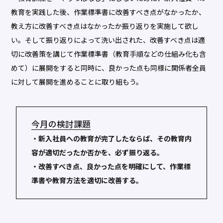
教育を実践した後、作業標準書に改善すべき点がなかったか、
教え方に改善すべき点はなかったか振り返りを実施して欲し
い。そして振り返りによって洗い出された、改善すべき点は適
切に改善策を講じて作業標準書（教育手順などの仕組み化も含
めて）に展開をすると同時に、良かった点も同様に関係者全員
に対して展開を進めることに取り組もう。
今月の検討課題
・新入社員への教育が完了したならば、その教育内
容が適切だったか否かを、必ず振り返る。
・改善すべき点、良かった点を明確にして、作業標
準書や教育方法を適切に改善する。