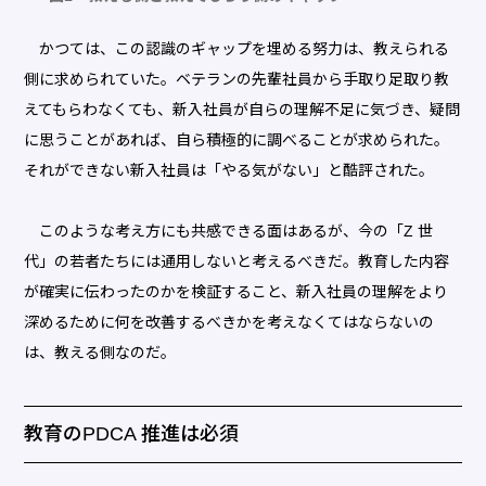
かつては、この認識のギャップを埋める努力は、教えられる
側に求められていた。ベテランの先輩社員から手取り足取り教
えてもらわなくても、新入社員が自らの理解不足に気づき、疑問
に思うことがあれば、自ら積極的に調べることが求められた。
それができない新入社員は「やる気がない」と酷評された。
このような考え方にも共感できる面はあるが、今の「Z 世
代」の若者たちには通用しないと考えるべきだ。教育した内容
が確実に伝わったのかを検証すること、新入社員の理解をより
深めるために何を改善するべきかを考えなくてはならないの
は、教える側なのだ。
教育のPDCA 推進は必須