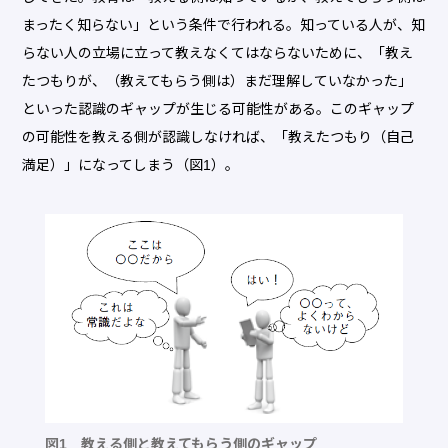
まったく知らない」という条件で行われる。知っている人が、知
らない人の立場に立って教えなくてはならないために、「教え
たつもりが、（教えてもらう側は）まだ理解していなかった」
といった認識のギャップが生じる可能性がある。このギャップ
の可能性を教える側が認識しなければ、「教えたつもり（自己
満足）」になってしまう（図1）。
図1 教える側と教えてもらう側のギャップ