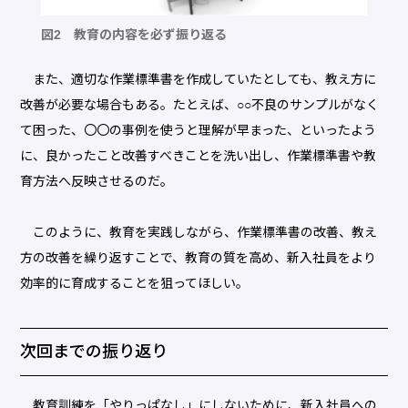
図2 教育の内容を必ず振り返る
また、適切な作業標準書を作成していたとしても、教え方に
改善が必要な場合もある。たとえば、○○不良のサンプルがなく
て困った、〇〇の事例を使うと理解が早まった、といったよう
に、良かったこと改善すべきことを洗い出し、作業標準書や教
育方法へ反映させるのだ。
このように、教育を実践しながら、作業標準書の改善、教え
方の改善を繰り返すことで、教育の質を高め、新入社員をより
効率的に育成することを狙ってほしい。
次回までの振り返り
教育訓練を「やりっぱなし」にしないために、新入社員への