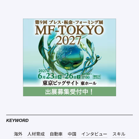
KEYWORD
海外
人材育成
自動車
中国
インタビュー
スキル