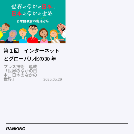
第１回 インターネット
とグローバル化の30 年
プレス技術 連載
「世界のなかの日
本、日本のなかの
世界」
2025.05.29
RANKING