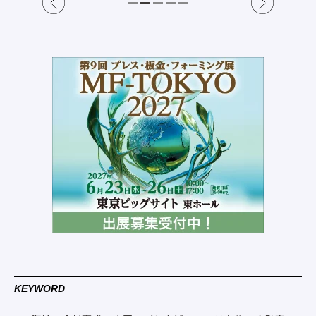
KEYWORD