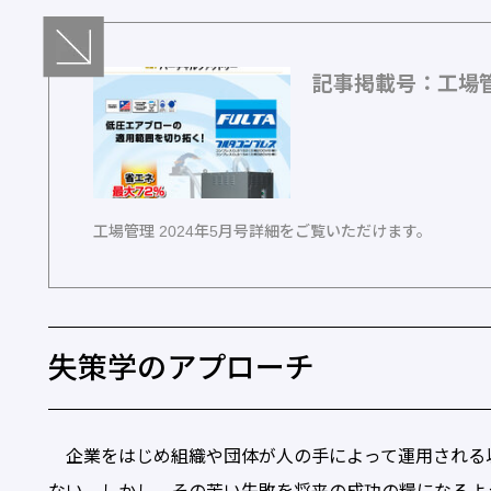
記事掲載号：工場管理
工場管理 2024年5月号詳細をご覧いただけます。
失策学のアプローチ
企業をはじめ組織や団体が人の手によって運用される