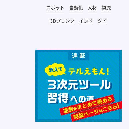
ロボット
自動化
人材
物流
3Dプリンタ
インド
タイ