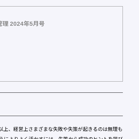
 2024年5月号
以上、経営上さまざまな失敗や失策が起きるのは無理も