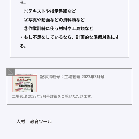
る。
①テキストや指示書類など
②写真や動画などの資料類など
③作業訓練に使う材料や工具類など
・もし不足をしているなら、計画的な準備対象にす
る。
記事掲載号：工場管理 2023年3月号
工場管理 2023年3月号詳細をご覧いただけます。
人材
教育ツール