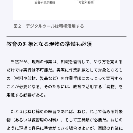
図２ デジタルツールは積極活用する
教育の対象となる現物の準備も必須
当然だが、現場の作業は、知識を習得して、やり方を覚える
だけでは実行は不可能だ。実際に作業訓練として対象となるも
の（材料や部材、製品など）を作業手順にのっとって実習する
ことが必要となる。そのためには、教育で活用する「現物」を
用意する必要がある。
たとえばねじ締めの練習であれば、ねじ、ねじで留める対象
物（あるいは練習用の材料）、そして工具類が必要だ。ねじの
ように現場で容易に準備ができる場合はよいが、実際の作業に