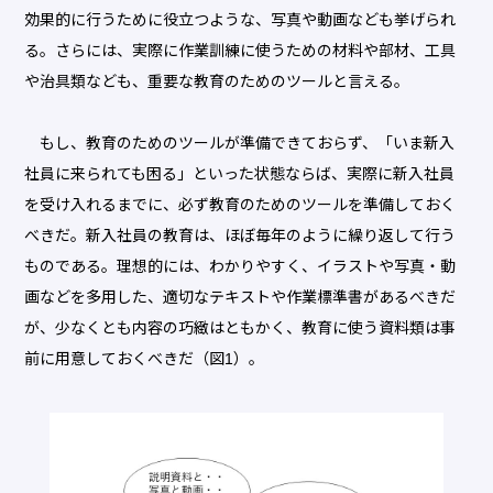
効果的に行うために役立つような、写真や動画なども挙げられ
る。さらには、実際に作業訓練に使うための材料や部材、工具
や治具類なども、重要な教育のためのツールと言える。
もし、教育のためのツールが準備できておらず、「いま新入
社員に来られても困る」といった状態ならば、実際に新入社員
を受け入れるまでに、必ず教育のためのツールを準備しておく
べきだ。新入社員の教育は、ほぼ毎年のように繰り返して行う
ものである。理想的には、わかりやすく、イラストや写真・動
画などを多用した、適切なテキストや作業標準書があるべきだ
が、少なくとも内容の巧緻はともかく、教育に使う資料類は事
前に用意しておくべきだ（図1）。