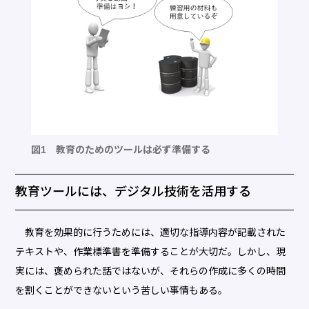
図1 教育のためのツールは必ず準備する
教育ツールには、デジタル技術を活用する
教育を効果的に行うためには、適切な指導内容が記載された
テキストや、作業標準書を準備することが大切だ。しかし、現
実には、褒められた話ではないが、それらの作成に多くの時間
を割くことができないという苦しい事情もある。