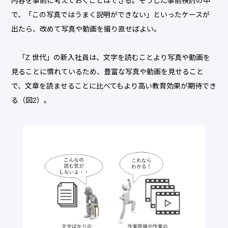
内容を事前に考えておくことはできる。そうした事前検討の中
で、「この写真ではうまく説明ができない」といったケースが
出たら、改めて写真や動画を撮り直せばよい。
「Z 世代」の新入社員は、文字を読むことより写真や動画を
見ることに慣れているため、豊富な写真や動画を見せること
で、文章を読ませることに比べてもより高い教育効果が期待でき
る（図2）。