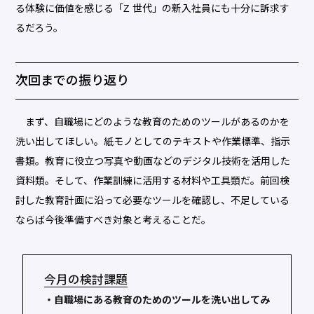
る体験に価値を感じる「Z 世代」の新入社員にも十分に訴求す
るだろう。
次回までの振り返り
まず、自職場にどのような教育のためのツールがあるのかを
洗い出してほしい。紙モノとしてのテキストや作業標準、指示
書類。教育に役立つ写真や動画などのデジタル技術を活用した
資料類。そして、作業訓練に活用する材料や工具類だ。前回検
討した教育計画に沿って必要なツールを確認し、不足している
ならば今後準備すべき対象と考えることだ。
今月の検討課題
・自職場にある教育のためのツールを洗い出してみ