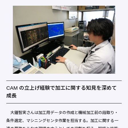
CAM の立上げ経験で加工に関する知見を深めて
成長
大鐘智実さんは加工用データの作成と機械加工前の段取り・
条件選定、マシニングセンタ作業を担当する。加工に関する一