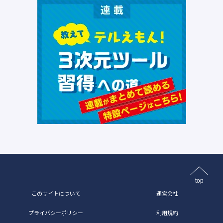
top
このサイトについて
運営会社
プライバシーポリシー
利用規約