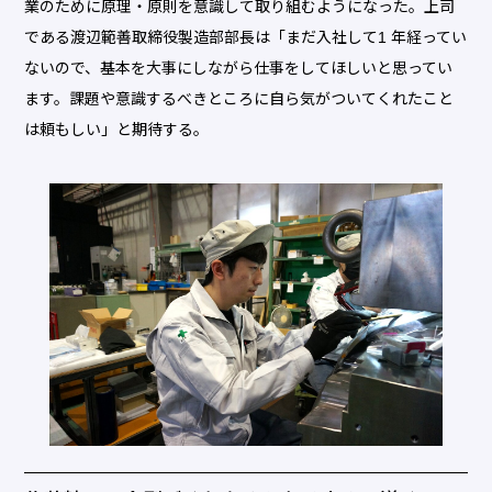
業のために原理・原則を意識して取り組むようになった。上司
である渡辺範善取締役製造部部長は「まだ入社して1 年経ってい
ないので、基本を大事にしながら仕事をしてほしいと思ってい
ます。課題や意識するべきところに自ら気がついてくれたこと
は頼もしい」と期待する。