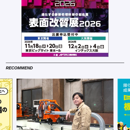
RECOMMEND