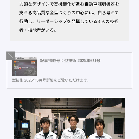
力的なデザインで高機能化が進む自動車照明機器を
支える高品質な金型づくりの中心には、自ら考えて
行動し、リーダーシップを発揮している3 人の技術
者・技能者がいる。
記事掲載号：型技術 2025年6月号
型技術 2025年6月号詳細をご覧いただけます。