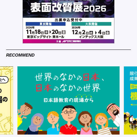
RECOMMEND