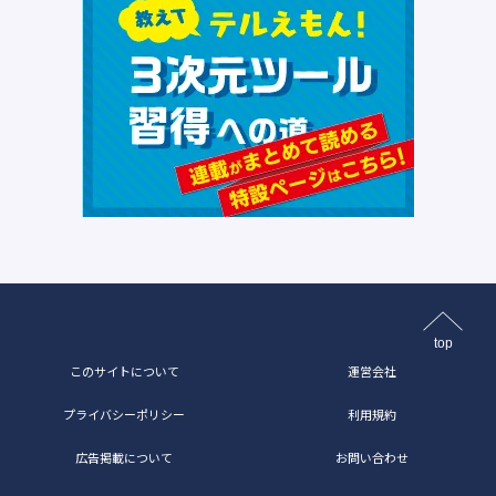
top
このサイトについて
運営会社
プライバシーポリシー
利用規約
広告掲載について
お問い合わせ