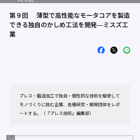
づくり力」
第９回 薄型で高性能なモータコアを製造
できる独自のかしめ工法を開発―ミスズ工
業
プレス・鍛造加工で独自・個性的な技術を駆使して
モノづくりに挑む企業、各種研究・開発団体をレポ
ートする。（『プレス技術』編集部）