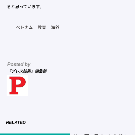
ると思っています。
ベトナム
教育
海外
Posted by
『プレス技術』編集部
RELATED