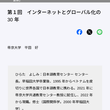
世界」
第１回 インターネットとグローバル化の
30 年
帝京大学 平田 好
ひらた よしみ：日本語教育センター センター
長。早稲田大学卒業後、1995 年からベトナムを皮
切りに世界各国で日本語教育に携わる。2021 年に
帝京大学共通教育センター教授に就任し、2022 年
から現職。修士（国際関係学。2000 年早稲田大
学）。