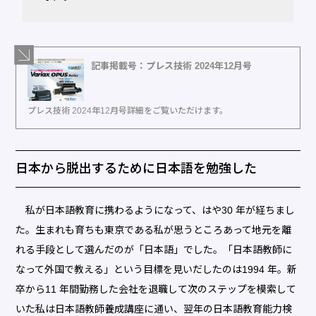
記事掲載号：プレス技術 2024年12月号
プレス技術 2024年12月号詳細をご覧いただけます。
日本から脱出するために日本語を勉強した
私が日本語教育に携わるようになって、はや30 年が経ちまし
た。生まれも育ちも東京である私が思うところあって地元を離
れる手段として選んだのが「日本語」でした。「日本語教師に
なって外国で教える」という目標を見いだしたのは1994 年。新
卒から11 年間勤務した会社を退職して次のステップを模索して
いた私は日本語教師養成講座に通い、翌年の日本語教育能力検