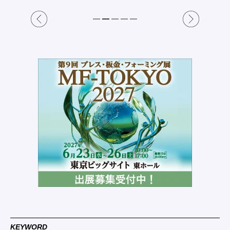
KEYWORD