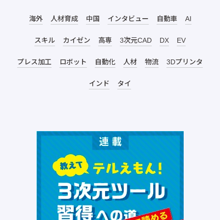
海外
人材育成
中国
インタビュー
自動車
AI
スキル
カイゼン
高専
3次元CAD
DX
EV
プレス加工
ロボット
自動化
人材
物流
3Dプリンタ
インド
タイ