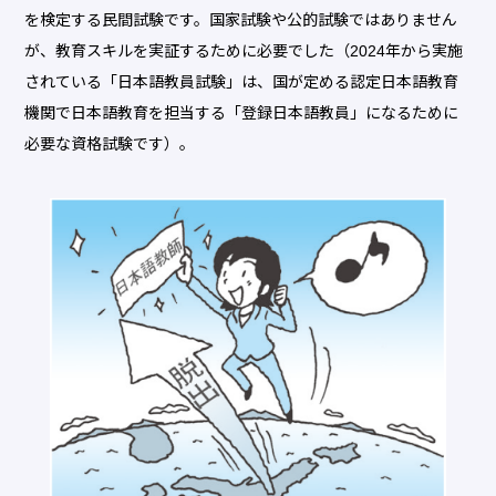
を検定する民間試験です。国家試験や公的試験ではありません
が、教育スキルを実証するために必要でした（2024年から実施
されている「日本語教員試験」は、国が定める認定日本語教育
機関で日本語教育を担当する「登録日本語教員」になるために
必要な資格試験です）。