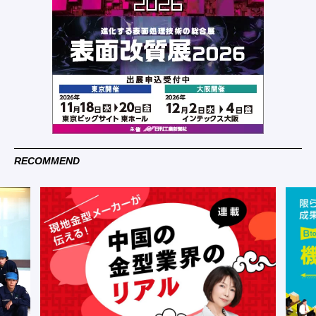
RECOMMEND