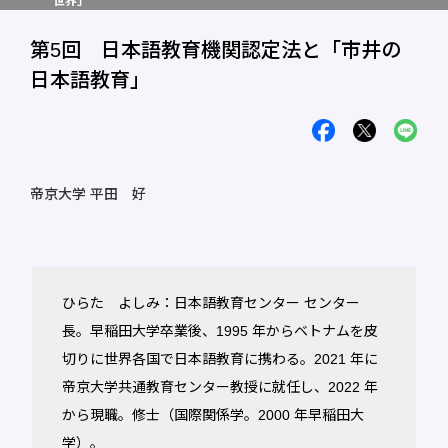
世界」
第5回 日本語教育機関認定法と「市井の
日本語教育」
帝京大学 平田 好
ひらた よしみ：日本語教育センター センター
長。早稲田大学卒業後、1995 年からベトナムを皮
切りに世界各国で日本語教育に携わる。2021 年に
帝京大学共通教育センター教授に就任し、2022 年
から現職。修士（国際関係学。2000 年早稲田大
学）。