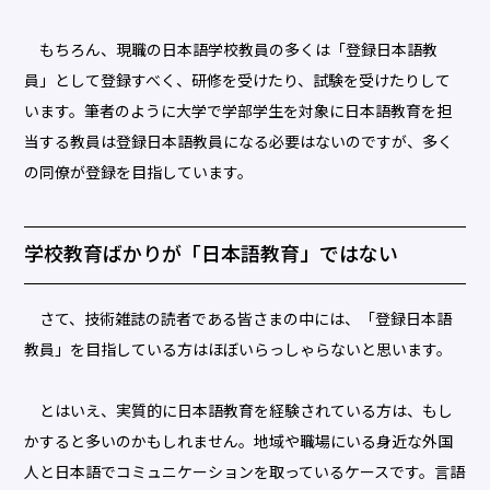
もちろん、現職の日本語学校教員の多くは「登録日本語教
員」として登録すべく、研修を受けたり、試験を受けたりして
います。筆者のように大学で学部学生を対象に日本語教育を担
当する教員は登録日本語教員になる必要はないのですが、多く
の同僚が登録を目指しています。
学校教育ばかりが「日本語教育」ではない
さて、技術雑誌の読者である皆さまの中には、「登録日本語
教員」を目指している方はほぼいらっしゃらないと思います。
とはいえ、実質的に日本語教育を経験されている方は、もし
かすると多いのかもしれません。地域や職場にいる身近な外国
人と日本語でコミュニケーションを取っているケースです。言語