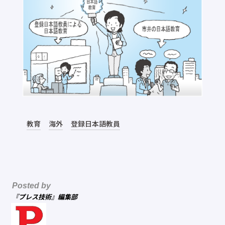
教育
海外
登録日本語教員
Posted by
『プレス技術』編集部