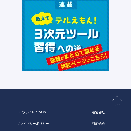
top
このサイトについて
運営会社
プライバシーポリシー
利用規約