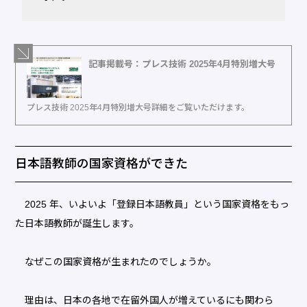
記事掲載号：プレス技術 2025年4月特別増大号
プレス技術 2025年4月特別増大号詳細をご覧いただけます。
日本語教師の国家資格ができた
2025 年、いよいよ「登録日本語教員」という国家資格をもっ
た日本語教師が誕生します。
なぜこの国家資格が生まれたのでしょうか。
理由は、日本の各地で在留外国人が増えているにも関わら