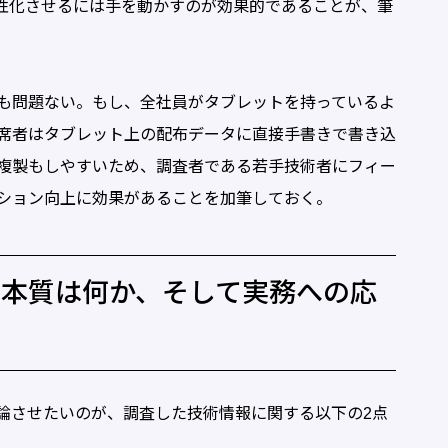
性化させるには手を動かすのが効果的であることが、筆
も問題ない。もし、全社員がタブレットを持っているよ
席者はタブレット上の配布データに直接手書きで書き込
複製もしやすいため、調査者である若手技術者にフィー
ション向上に効果があることを加筆しておく。
本質は何か、そして実務への応
論させたいのが、調査した技術情報に関する以下の2点