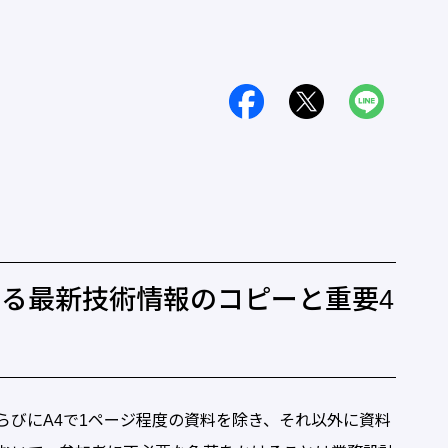
る最新技術情報のコピーと重要4
びにA4で1ページ程度の資料を除き、それ以外に資料