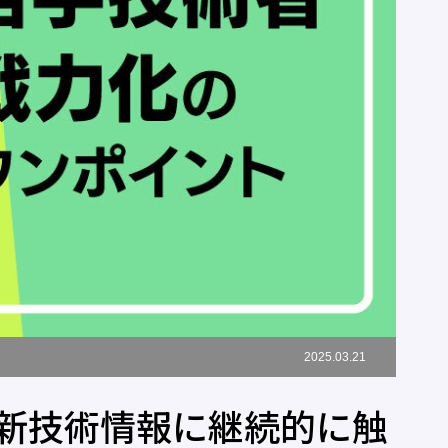
2025.03.21
新技術情報に継続的に触