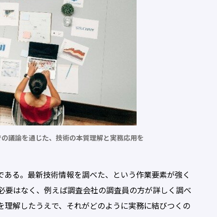
での議論を通じた、技術の本質理解と実務応用を
である。最新技術情報を調べた、という作業要素が強く
必要はなく、例えば調査会社の調査員の方が詳しく調べ
を理解したうえで、それがどのように実務に結びつくの