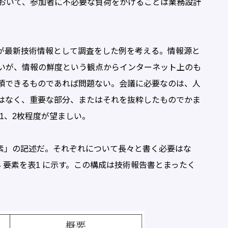
おいて、参加者に不必要な負荷をかけることは業務設計
が最新技術情報として調査をした例を考える。情報源と
いが、情報の鮮度という観点からインターネット上のも
頼できるものであれば問題ない。会議に必要なのは、人
はなく、重要な部分、またはそれを抜粋したものでかま
1、2枚程度が望ましい。
素」の記述だ。それぞれについて長々と書く必要はな
 要素を表1 に示す。この構成は技術報告書とまったく