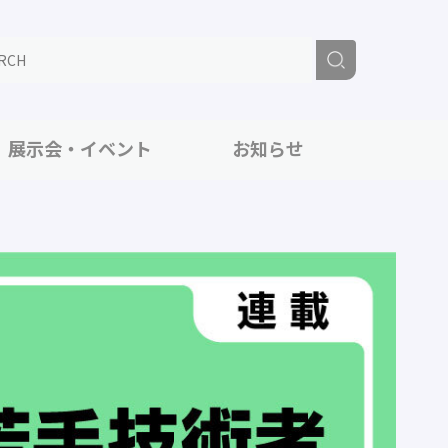
展示会・イベント
お知らせ