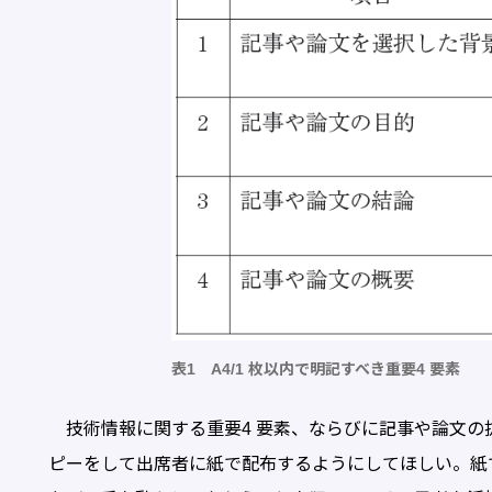
表1 A4/1 枚以内で明記すべき重要4 要素
技術情報に関する重要4 要素、ならびに記事や論文の
ピーをして出席者に紙で配布するようにしてほしい。紙