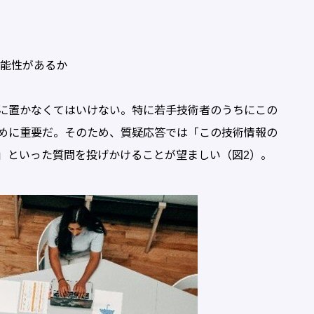
能性があるか
に置かなくてはいけない。特に若手技術者のうちにこの
めに重要だ。そのため、質疑応答では「この技術情報の
」といった質問を投げかけることが望ましい（図2）。