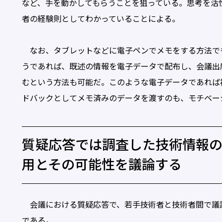
など、手を動かしてもらうことを狙っている。思考を活
者の経験則としてわかっていることによる。
なお、タブレットなどに電子ペンでメモをする方法で
うであれば、既述の情報を電子データで配布し、会議出
むという方法も可能だ。このような電子データであれば
ドバックとしてメモ済みのデータを渡すのも、モチベー
質疑応答では調査した技術情報の
用とその可能性を議論する
会議における質疑応答で、若手技術者と技術者間で議
である。