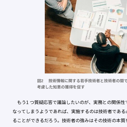
図2 技術情報に関する若手技術者と技術者の間
考慮した知恵の獲得を促す
もう1 つ質疑応答で議論したいのが、実務との関係性
なってしまうようであれば、実施するのは技術者である
ることができるだろう。技術者の強みはその技術の本質