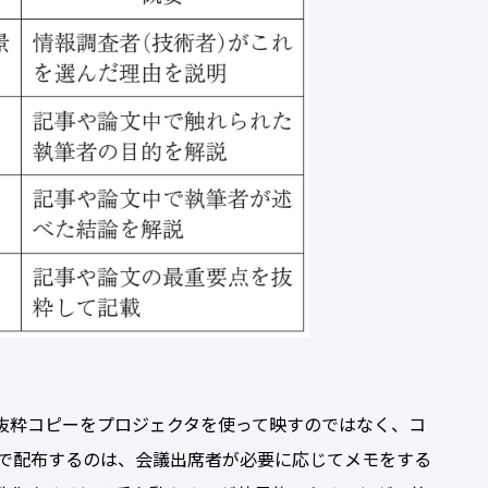
抜粋コピーをプロジェクタを使って映すのではなく、コ
で配布するのは、会議出席者が必要に応じてメモをする