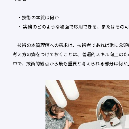
・技術の本質は何か
・ 実務のどのような場面で応用できる、またはその可
技術の本質理解への探求は、技術者であれば常に念頭
考え方の癖をつけておくことは、普遍的スキル向上のた
中で、技術的観点から最も重要と考えられる部分は何か