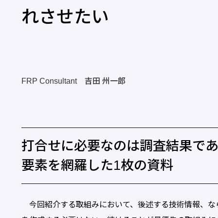
れさせたい
FRP Consultant 吉田 州一郎
打合せに必要なのは調査結果であ
要素を網羅した1枚の資料
今回紹介する取組みにおいて、後述する技術情報、なら