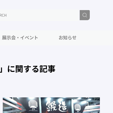
展示会・イベント
お知らせ
」に関する記事