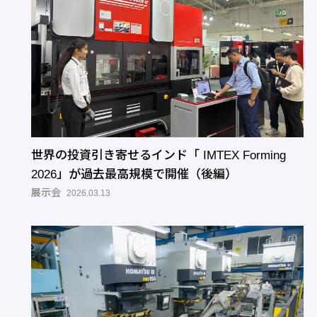
世界の投資引き寄せるインド「 IMTEX Forming
2026」が過去最高規模で開催（後編）
展示会
2026.03.13