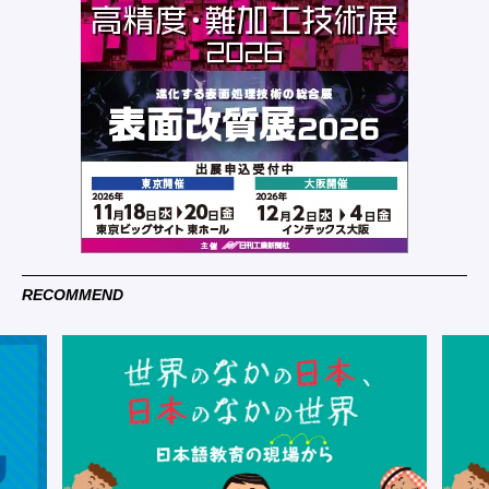
RECOMMEND