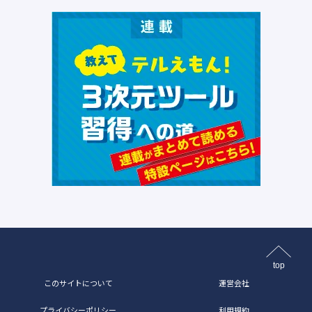
top
このサイトについて
運営会社
プライバシーポリシー
利用規約