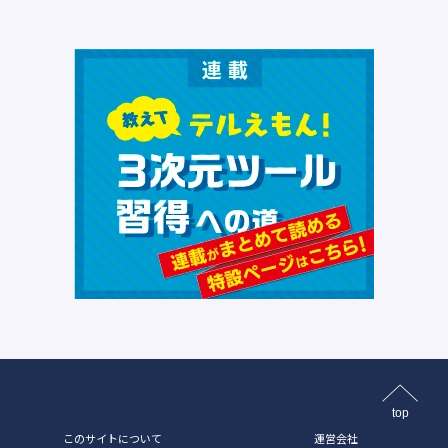
top
このサイトについて
運営会社