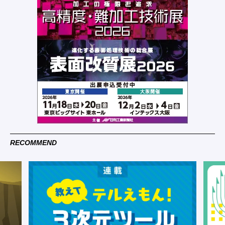
RECOMMEND