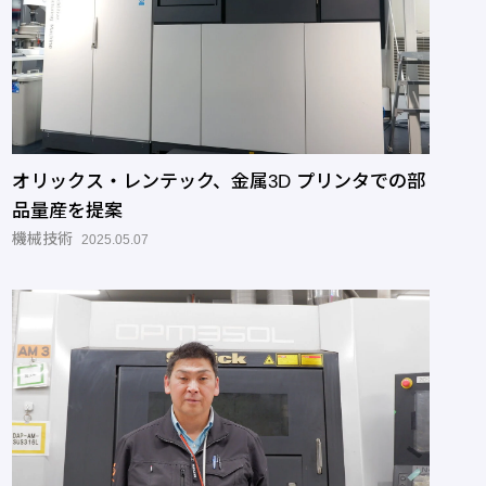
オリックス・レンテック、金属3D プリンタでの部
品量産を提案
機械技術
2025.05.07