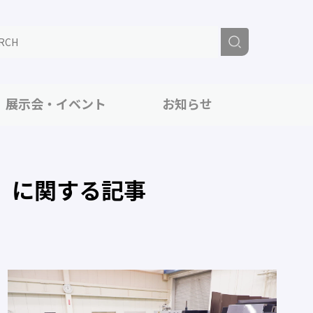
展示会・イベント
お知らせ
」に関する記事