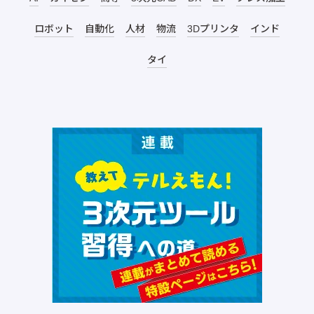
ロボット
自動化
人材
物流
3Dプリンタ
インド
タイ