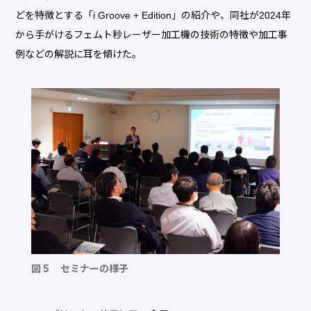
どを特徴とする「i Groove + Edition」の紹介や、同社が2024年
から手がけるフェムト秒レーザー加工機の技術の特徴や加工事
例などの解説に耳を傾けた。
図５ セミナーの様子