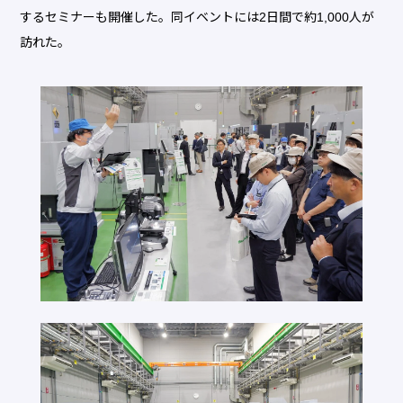
するセミナーも開催した。同イベントには2日間で約1,000人が
訪れた。