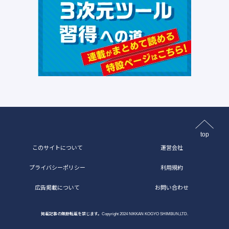
top
このサイトについて
運営会社
プライバシーポリシー
利用規約
広告掲載について
お問い合わせ
掲載記事の無断転載を禁じます。Copyright 2024 NIKKAN KOGYO SHIMBUN,LTD.