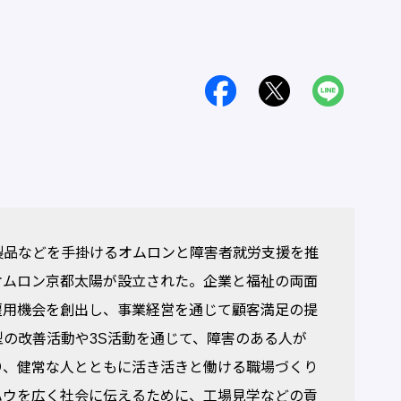
品などを手掛けるオムロンと障害者就労支援を推
オムロン京都太陽が設立された。企業と福祉の両面
雇用機会を創出し、事業経営を通じて顧客満足の提
の改善活動や3S活動を通じて、障害のある人が
り、健常な人とともに活き活きと働ける職場づくり
ハウを広く社会に伝えるために、工場見学などの貢