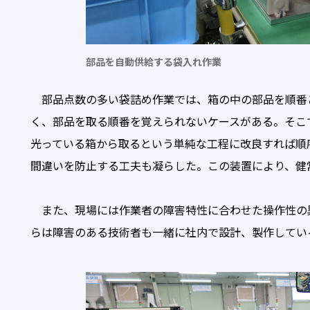
部品を自動供給する袋入れ作業
部品点数の多い袋詰め作業では、箱の中の部品を順番
く、部品を取る順番を覚えられないケースがある。そこで
光っている箱から取るという単純な工程に改良すれば順
間違いを防止する工夫も凝らした。この装置により、健
また、現場には作業者の障害特性に合わせた操作性の
らは障害のある技術者も一緒に社内で設計、製作してい