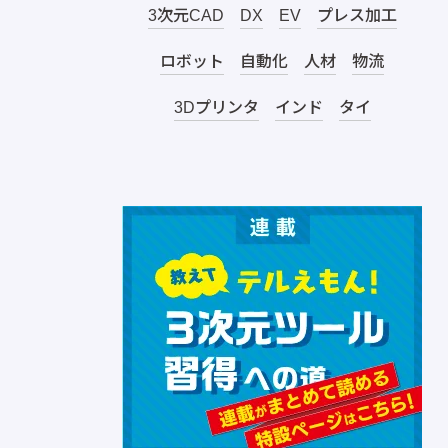
3次元CAD
DX
EV
プレス加工
ロボット
自動化
人材
物流
3Dプリンタ
インド
タイ