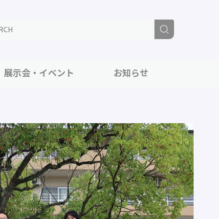
展示会・イベント
お知らせ