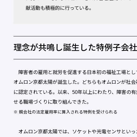
献活動も積極的に行っている。
理念が共鳴し誕生した特例子会
障害者の雇用と就労を促進する日本初の福祉工場として、
オムロン京都太陽が誕生した。どちらもオムロンが社会
に認定されている。以来、50年以上にわたり、障害の
せる職場づくりに取り組んできた。
※ 親会社の法定雇用率に算入される特例を受けられる
オムロン京都太陽では、ソケットや光電センサといっ