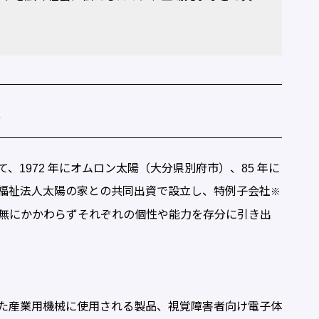
社
1972 年にオムロン太陽（大分県別府市）、85 年に
福祉法人太陽の家との共同出資で設立し、特例子会社
※
有無にかかわらずそれぞれの個性や能力を存分に引き出
た産業用機械に使用される製品、視覚障害者向け電子体