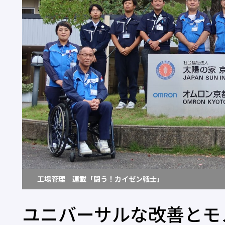
工場管理 連載「闘う！カイゼン戦士」
ユニバーサルな改善とモ