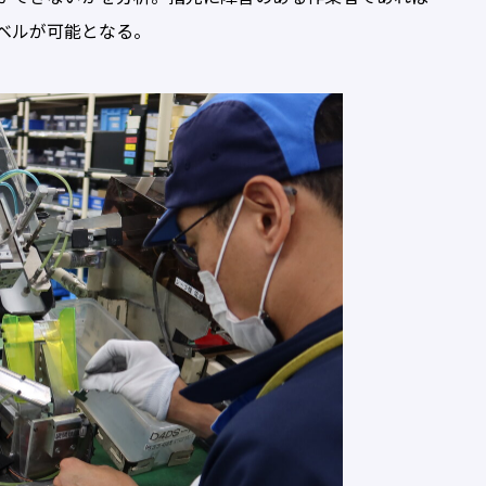
ベルが可能となる。