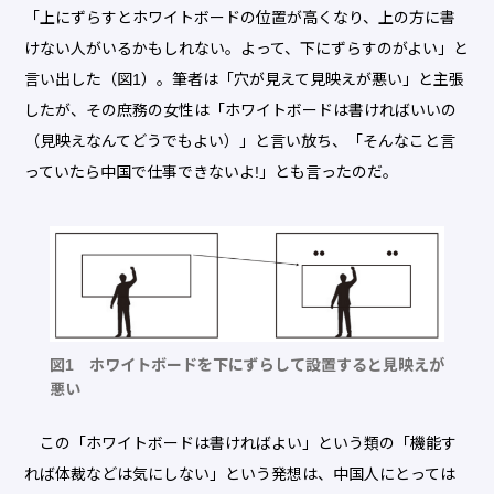
「上にずらすとホワイトボードの位置が高くなり、上の方に書
けない人がいるかもしれない。よって、下にずらすのがよい」と
言い出した（図1）。筆者は「穴が見えて見映えが悪い」と主張
したが、その庶務の女性は「ホワイトボードは書ければいいの
（見映えなんてどうでもよい）」と言い放ち、「そんなこと言
っていたら中国で仕事できないよ!」とも言ったのだ。
図1 ホワイトボードを下にずらして設置すると見映えが
悪い
この「ホワイトボードは書ければよい」という類の「機能す
れば体裁などは気にしない」という発想は、中国人にとっては