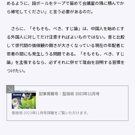
めるように、段ボールをテープで留めて会議室の隅に積んでか
ら帰宅してください」と言う必要があるのだ。
さらに、「そもそも、べき、すじ論」は、中国人を始めとす
る外国人に対してだけ注意すればよいものではない。昔と比較
して世代間の価値観の開きが大きくなっている現在の年配者と
若者の間にも発生しうる問題である。「そもそも、べき、すじ
論」を主張するなら、必ずそれに併せて理由を説明する習慣を
つけたい。
記事掲載号：型技術 2023年11月号
型技術 2023年11月号詳細をご覧いただけます。