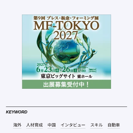
KEYWORD
海外
人材育成
中国
インタビュー
スキル
自動車