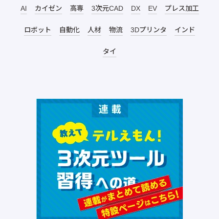
AI
カイゼン
高専
3次元CAD
DX
EV
プレス加工
ロボット
自動化
人材
物流
3Dプリンタ
インド
タイ