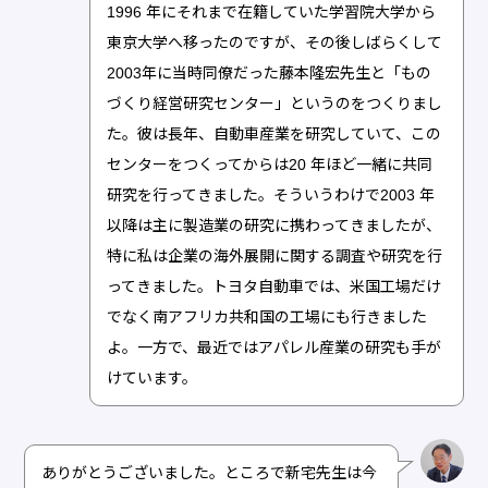
1996 年にそれまで在籍していた学習院大学から
東京大学へ移ったのですが、その後しばらくして
2003年に当時同僚だった藤本隆宏先生と「もの
づくり経営研究センター」というのをつくりまし
た。彼は長年、自動車産業を研究していて、この
センターをつくってからは20 年ほど一緒に共同
研究を行ってきました。そういうわけで2003 年
以降は主に製造業の研究に携わってきましたが、
特に私は企業の海外展開に関する調査や研究を行
ってきました。トヨタ自動車では、米国工場だけ
でなく南アフリカ共和国の工場にも行きました
よ。一方で、最近ではアパレル産業の研究も手が
けています。
ありがとうございました。ところで新宅先生は今