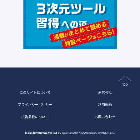
top
このサイトについて
運営会社
プライバシーポリシー
利用規約
広告掲載について
お問い合わせ
掲載記事の無断転載を禁じます。Copyright 2024 NIKKAN KOGYO SHIMBUN,LTD.