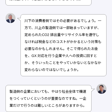
川下の消費者側ではその必要があるでしょう。一
方で、川上の製造側では一部始まっていますが、
定められたCO2 排出量やリサイクル率を遵守し
なければ税金などのコストがかかるという対策も
必要なのかもしれません。そこで得られたお金
を、GX 対応を行う企業や人への投資に回すと
か、そういったことをやっていかないとなかなか
変わらないのではないでしょうか。
製造側の企業においても、やはり社会全体で機運
をつくっていくというのが重要なのですね。一企
業だけで行うのは難しいところがありますから。