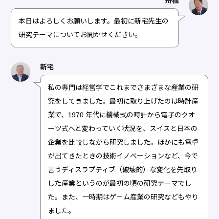
舟橋
本日はよろしくお願いします。最初に新宅先生の
研究テーマについてお聞かせください。
新宅
私の専門は経営学でこれまでさまざまな産業の研
究をしてきました。最初に取り上げたのは時計産
業で、1970 年代に機械式の時計から電子のクオ
ーツ式へと変わっていく状況を、スイスと日本の
企業を比較しながら研究しました。ほかにも電卓
が出てきたときの技術イノベーションなど、今で
言うディスラプティブ（破壊的）な変化を先取り
した産業というのが最初の頃の研究テーマでし
た。また、一時期はゲーム産業の研究などもやり
ました。