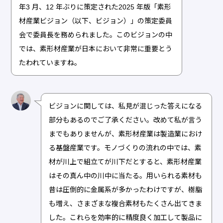
年3 月、12 年ぶりに策定された2025 年版「素形
材産業ビジョン（以下、ビジョン）」の策定委員
会で委員長を務められました。このビジョンの中
では、素形材産業が日本において非常に重要とう
たわれていますね。
ビジョンに関しては、私見が混じった答えになる
部分もあるのでご了承ください。改めて私が言う
までもありませんが、素形材産業は製造業におけ
る基盤産業です。モノづくりの流れの中では、素
材が川上で組立てが川下だとすると、素形材産業
はその真ん中の川中に当たる。用いられる素材も
昔は圧倒的に金属系が多かったわけですが、樹脂
も増え、さまざまな複合素材もたくさん出てきま
した。これらを効率的に精度良く加工して製品に