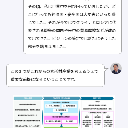
その頃、私は世界中を飛び回っていましたが、ど
こに行っても経済面・安全面は大丈夫といった感
じでした。それが今ではウクライナとロシアに代
表される戦争の問題や米中の貿易摩擦などが改め
て出てきた。ビジョンの策定では新たにそうした
部分を踏まえました。
この3 つがこれからの素形材産業を考えるうえで
重要な前提になるということですね。