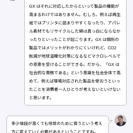
GX はそれに対応したからといって製品の機能が
高まるわけではありません。むしろ、例えば再生
紙ではプリンタに詰まりやすくなったり、アパレ
ル素材でもリサイクルした綿は真っ白にならなか
ったりといったことが起こります。GX は個別の
製品ではメリットがわかりにくいけれど、CO2
削減が地球温暖化対策になるなどマクロレベルで
の恩恵を受けることができる。だから、「GX は
社会的な責務である」という意識を社会全体で高
めて、例えば環境対応された製品を使おうといっ
たことを消費者一人ひとりが考えないといけない
と思います。
多少値段が高くても地球のために買うという考え
方に変えていく必要があるということですね。