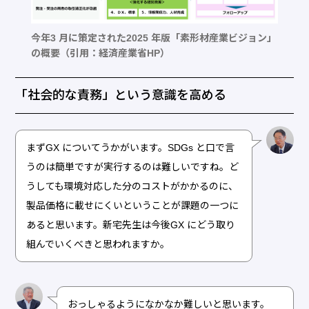
今年3 月に策定された2025 年版「素形材産業ビジョン」
の概要（引用：経済産業省HP）
「社会的な責務」という意識を高める
まずGX についてうかがいます。SDGs と口で言
うのは簡単ですが実行するのは難しいですね。ど
うしても環境対応した分のコストがかかるのに、
製品価格に載せにくいということが課題の一つに
あると思います。新宅先生は今後GX にどう取り
組んでいくべきと思われますか。
おっしゃるようになかなか難しいと思います。