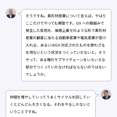
そうですね。素形材産業について言えば、やはり
ここだけでやっても無理です。GX への取組みで
発生した負担を、価格上乗せのような形で素形材
産業の顧客に当たる自動車産業や電気産業が受け
入れる、あるいはGX 対応されたものを使わざる
を得ないという状況をつくっていかないと。そう
やって、ある種のサプライチェーンをいろいろな
部分でつくっていかなければならないのではない
でしょうか。
仲間を増やしていってうまくサイクルを回してい
くとどんどん大きくなる。それをやるしかないと
いうことですね。