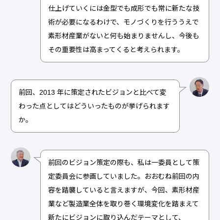
仕上げていくには金型でも成形でも常に新たな技
術が必要になるわけで、モノづくりを行ううえで
素形材産業がないと何も始まりませんし、今後も
その重要性は高まってくると考えられます。
前回、2013 年に策定されたビジョンと比べて変
わった点としてはどういったものが挙げられます
か。
前回のビジョン策定の際も、私は一委員として策
定委員会に参画していました。おおむね前回の内
容を踏襲していると言えますが、今回、素形材産
業など製造業全体を取り巻く環境変化を踏まえて
新たにビジョンに取り込んだテーマとして、