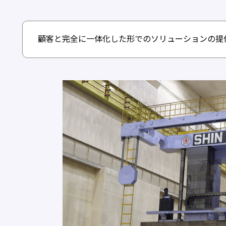
顧客と完全に一体化した形でのソリューションの提