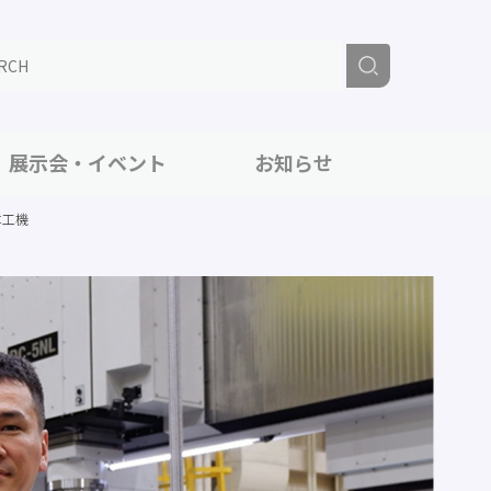
展示会・イベント
お知らせ
本工機