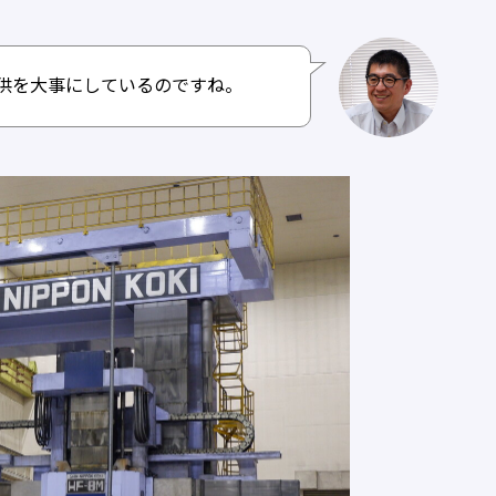
供を大事にしているのですね。