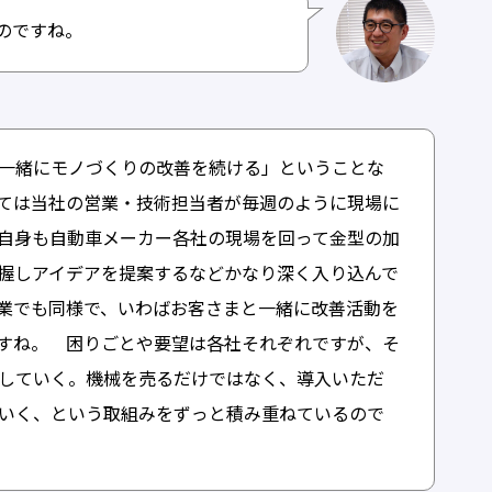
のですね。
一緒にモノづくりの改善を続ける」ということな
ては当社の営業・技術担当者が毎週のように現場に
自身も自動車メーカー各社の現場を回って金型の加
握しアイデアを提案するなどかなり深く入り込んで
業でも同様で、いわばお客さまと一緒に改善活動を
すね。 困りごとや要望は各社それぞれですが、そ
していく。機械を売るだけではなく、導入いただ
いく、という取組みをずっと積み重ねているので