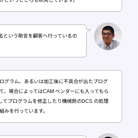
かというところも研究しています。
るという助言を顧客へ行っているの
ログラム、あるいは加工後に不具合が出たプログ
て、場合によってはCAM ベンダーにも入ってもら
してプログラムを修正したり機械側のDCS の処理
組みを行っています。