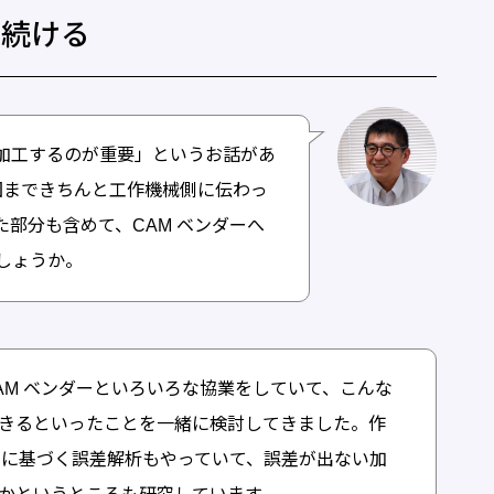
を続ける
に加工するのが重要」というお話があ
図まできちんと工作機械側に伝わっ
部分も含めて、CAM ベンダーへ
しょうか。
AM ベンダーといろいろな協業をしていて、こんな
きるといったことを一緒に検討してきました。作
ータに基づく誤差解析もやっていて、誤差が出ない加