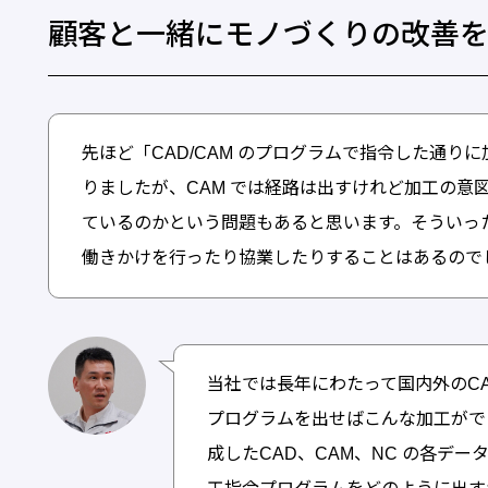
顧客と一緒にモノづくりの改善
先ほど「CAD/CAM のプログラムで指令した通り
りましたが、CAM では経路は出すけれど加工の意
ているのかという問題もあると思います。そういった
働きかけを行ったり協業したりすることはあるので
当社では長年にわたって国内外のC
プログラムを出せばこんな加工がで
成したCAD、CAM、NC の各デ