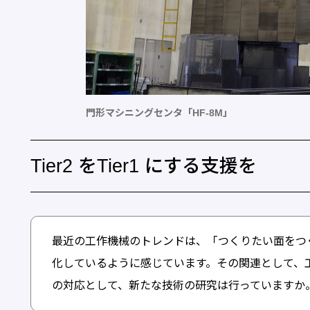
門形マシニングセンタ「HF-8M」
Tier2 をTier1 にする支援を
最近の工作機械のトレンドは、「つくりたい面をつ
化しているように感じています。その関連として、
の対応として、新たな技術の研究は行っていますか