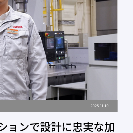
2025.11.10
ションで設計に忠実な加