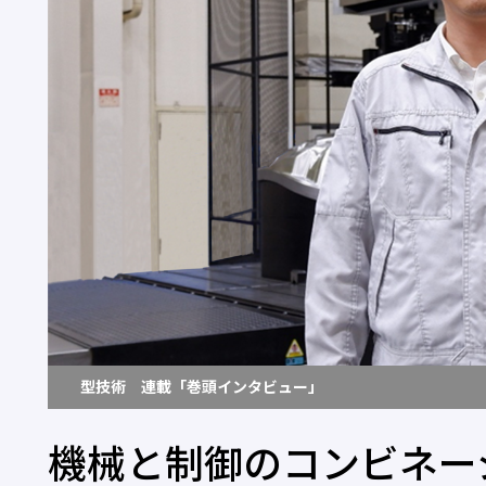
型技術 連載「巻頭インタビュー」
機械と制御のコンビネー