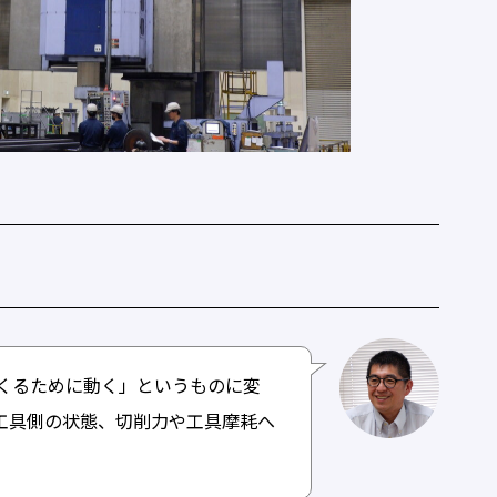
くるために動く」というものに変
工具側の状態、切削力や工具摩耗へ
。