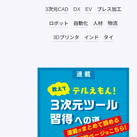
3次元CAD
DX
EV
プレス加工
ロボット
自動化
人材
物流
3Dプリンタ
インド
タイ