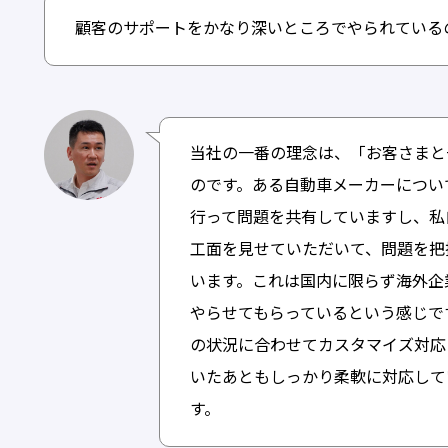
顧客のサポートをかなり深いところでやられている
当社の一番の理念は、「お客さまと
のです。ある自動車メーカーについ
行って問題を共有していますし、私
工面を見せていただいて、問題を把
います。これは国内に限らず海外企
やらせてもらっているという感じで
の状況に合わせてカスタマイズ対応
いたあともしっかり柔軟に対応して
す。