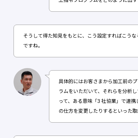
工指令プログラムをどのように出す
そうして得た知見をもとに、こう設定すればこうな
ですね。
具体的にはお客さまから加工前のプ
ラムをいただいて、それらを分析し
って、ある意味「3 社協業」で連携
の仕方を変更したりするといった取