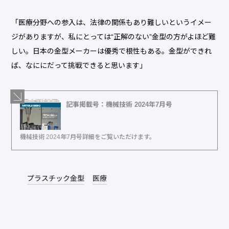
「医療分野への参入は、法律の関係もあり難しいというイメー
ジがありますが、私にとっては“正解のない”金型の方がよほど難
しい。日本の金型メーカーは優秀で根性もある。金型ができれ
ば、なににだって挑戦できると思います」
記事掲載号：機械技術 2024年7月号
機械技術 2024年7月号詳細をご覧いただけます。
プラスチック金型
医療