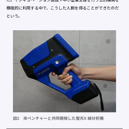
積極的に利用する中で、こうした人脈を得ることができたのだ
という。
図2 米ベンチャーと共同開発した蛍光X 線分析機