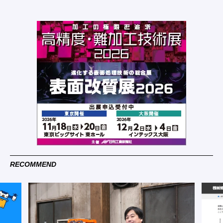
RECOMMEND