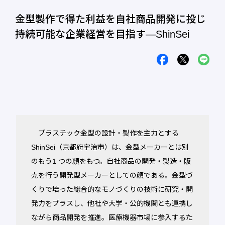
金型製作で得た利益を自社商品開発に投じ
持続可能な企業経営を目指す―ShinSei
プラスチック金型の設計・製作を主力とする
ShinSei（京都府宇治市）は、金型メーカーとは別
のもう1 つの顔をもつ。自社商品の開発・製造・販
売を行う開発型メーカーとしての顔である。金型づ
くりで培った総合的なモノづくりの技術に研究・開
発力をプラスし、他社や大学・公的機関とも連携し
ながら商品開発を推進。医療機器市場に参入するた