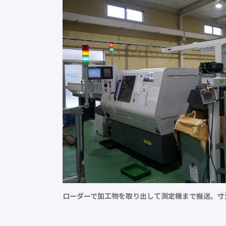
ローダーで加工物を取り出して測定機まで搬送。寸