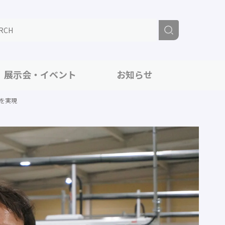
展示会・イベント
お知らせ
方を実現