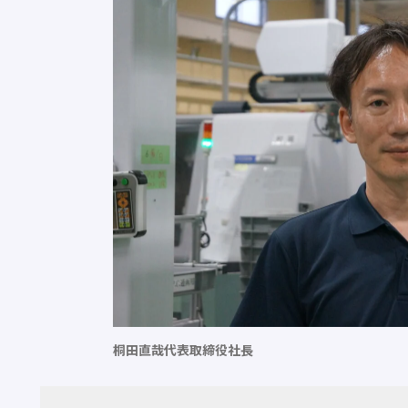
桐田直哉代表取締役社長