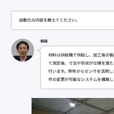
自動化の内容を教えてください。
桐田
材料は供給機で供給し、加工後の製
て測定後、寸法や形状が仕様を満た
行います。昨年からセンサを活用した
件の変更が可能なシステムを構築し