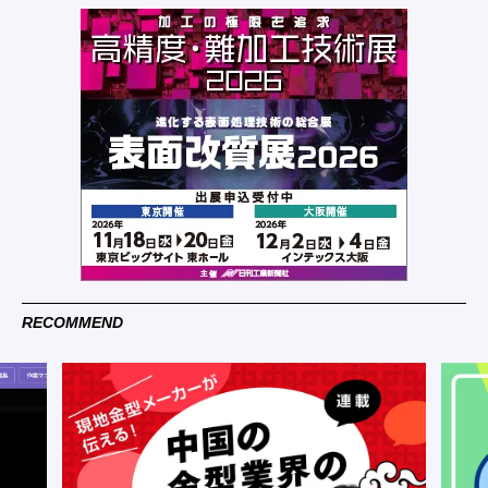
RECOMMEND