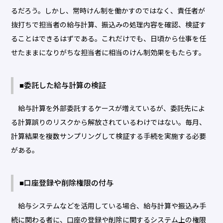
るだろう。しかし、常時けん制を働かすのではなく、責任者が
抜打ちで担当者の給与計算、振込みの処理内容を確認、検証す
ることはできるはずである。これだけでも、日頃から仕事を任
せたままになりがちな担当者に相当のけん制効果をもたらす。
■委託した給与計算の検証
給与計算を外部委託するケースが増えているが、委託先によ
る計算誤りのリスクから解放されているわけではない。毎月、
計算結果を複数サンプリングして検証する手続を実施する必要
がある。
■口座登録や削除権限の付与
給与システムなどを活用している場合、給与計算や振込み手
続に関わる者に、口座の登録や削除に関するシステム上の権限