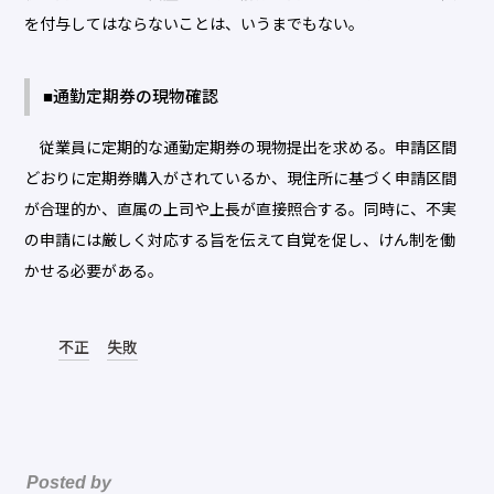
を付与してはならないことは、いうまでもない。
■通勤定期券の現物確認
従業員に定期的な通勤定期券の現物提出を求める。申請区間
どおりに定期券購入がされているか、現住所に基づく申請区間
が合理的か、直属の上司や上長が直接照合する。同時に、不実
の申請には厳しく対応する旨を伝えて自覚を促し、けん制を働
かせる必要がある。
不正
失敗
Posted by