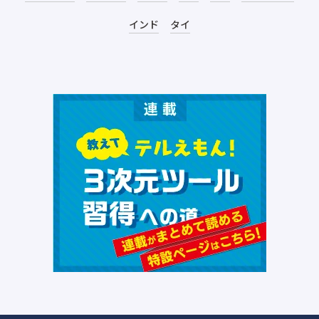
インド
タイ