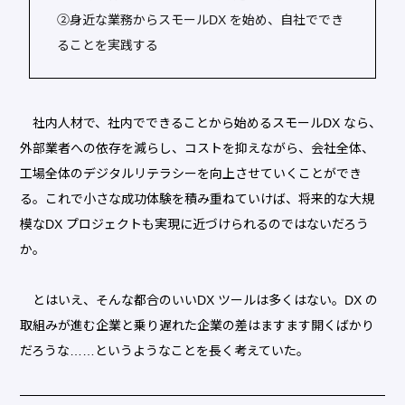
②身近な業務からスモールDX を始め、自社ででき
ることを実践する
社内人材で、社内でできることから始めるスモールDX なら、
外部業者への依存を減らし、コストを抑えながら、会社全体、
工場全体のデジタルリテラシーを向上させていくことができ
る。これで小さな成功体験を積み重ねていけば、将来的な大規
模なDX プロジェクトも実現に近づけられるのではないだろう
か。
とはいえ、そんな都合のいいDX ツールは多くはない。DX の
取組みが進む企業と乗り遅れた企業の差はますます開くばかり
だろうな……というようなことを長く考えていた。