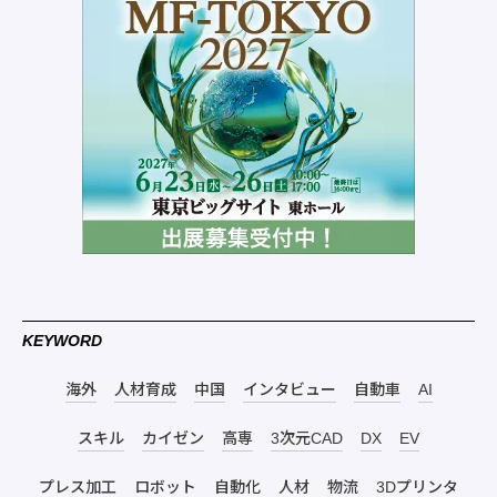
KEYWORD
海外
人材育成
中国
インタビュー
自動車
AI
スキル
カイゼン
高専
3次元CAD
DX
EV
プレス加工
ロボット
自動化
人材
物流
3Dプリンタ