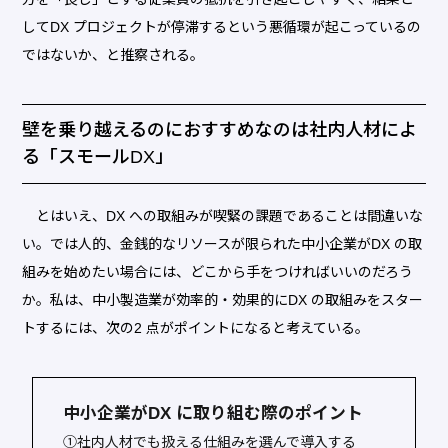
してDX プロジェクトが停滞するという悪循環が起こっているの
ではないか、と推察される。
壁を乗り越えるのにおすすめなのは社内人材によ
る「スモールDX」
とはいえ、DX への取組みが喫緊の課題であることは間違いな
い。では人的、金銭的なリソースが限られた中小企業がDX の取
組みを始めたい場合には、どこから手をつければいいのだろう
か。私は、中小製造業が効率的・効果的にDX の取組みをスター
トするには、次の2 点がポイントになると考えている。
中小企業がDX に取り組む際のポイント
①社内人材でも扱える仕組みを選んで導入する