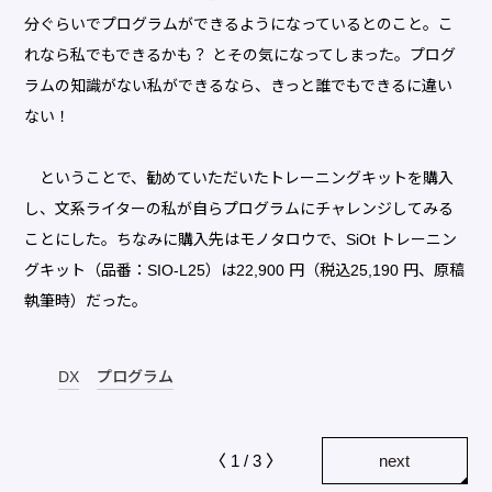
分ぐらいでプログラムができるようになっているとのこと。こ
れなら私でもできるかも？ とその気になってしまった。プログ
ラムの知識がない私ができるなら、きっと誰でもできるに違い
ない！
ということで、勧めていただいたトレーニングキットを購入
し、文系ライターの私が自らプログラムにチャレンジしてみる
ことにした。ちなみに購入先はモノタロウで、SiOt トレーニン
グキット（品番：SIO-L25）は22,900 円（税込25,190 円、原稿
執筆時）だった。
DX
プログラム
〈 1 / 3 〉
next