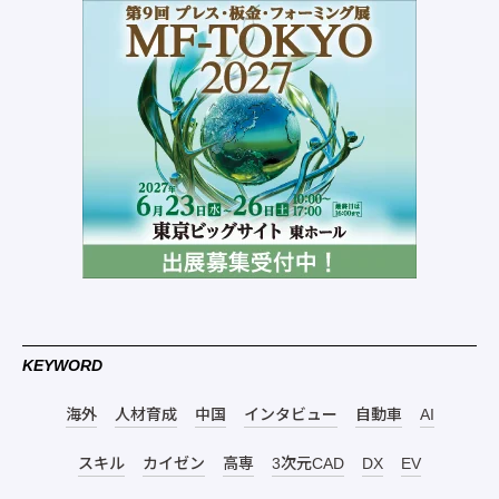
KEYWORD
海外
人材育成
中国
インタビュー
自動車
AI
スキル
カイゼン
高専
3次元CAD
DX
EV