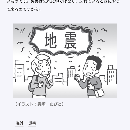
いものです。災害は忘れた頃ではなく、忘れているときにやっ
て来るのですから。
（イラスト：奥崎 たびと）
海外
災害