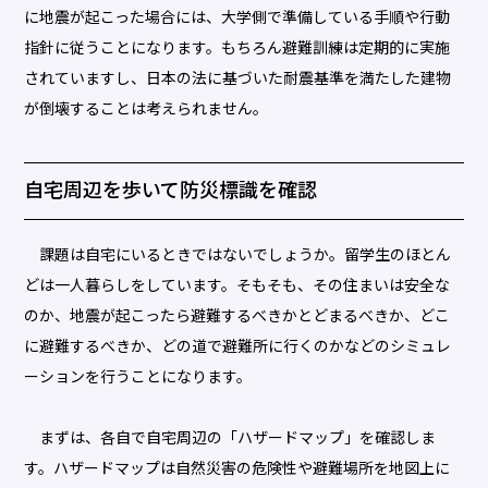
に地震が起こった場合には、大学側で準備している手順や行動
指針に従うことになります。もちろん避難訓練は定期的に実施
されていますし、日本の法に基づいた耐震基準を満たした建物
が倒壊することは考えられません。
自宅周辺を歩いて防災標識を確認
課題は自宅にいるときではないでしょうか。留学生のほとん
どは一人暮らしをしています。そもそも、その住まいは安全な
のか、地震が起こったら避難するべきかとどまるべきか、どこ
に避難するべきか、どの道で避難所に行くのかなどのシミュレ
ーションを行うことになります。
まずは、各自で自宅周辺の「ハザードマップ」を確認しま
す。ハザードマップは自然災害の危険性や避難場所を地図上に