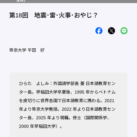
世界」
第18回 地震･雷･火事･おやじ？
帝京大学 平田 好
ひらた よしみ：外国語学部長 兼 日本語教育セン
ター長。早稲田大学卒業後、1995 年からベトナム
を皮切りに世界各国で日本語教育に携わる。2021
年より帝京大学教授。2022 年より日本語教育セン
ター長、2025 年より現職。修士（国際関係学、
2000 年早稲田大学）。