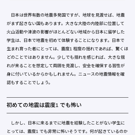
日本は世界有数の地震多発国ですが、地球を見渡せば、地震
がまず起きない国もあります。大きな大陸の内陸部に位置して
火山活動や津波の影響がほとんどない地域から日本に留学した
学生は、日本で地震を初めて体験することになります。日本で
生まれ育った者にとっては、震度1 程度の揺れであれば、驚くほ
どのことではありません。少しでも揺れを感じれば、大きな揺
れが来ることを想定して周囲を見渡し、安全を確保する習性が
身に付いているからかもしれません。ニュースの地震情報を確
認もすることでしょう。
初めての地震は震度1 でも怖い
しかし、日本に来るまでに地震を経験したことがない学生に
とっては、震度1 でも非常に怖いそうです。何が起きているのか