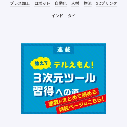
プレス加工
ロボット
自動化
人材
物流
3Dプリンタ
インド
タイ