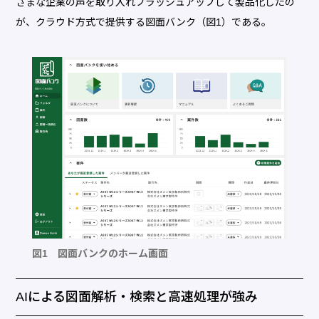
ざまな企業の声を取り入れブラッシュアップして製品化したの
が、クラウド方式で提供する図面バンク（図1）である。
図1 図面バンクのホーム画面
AIによる図面解析・検索と高速処理が強み