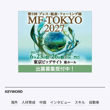
KEYWORD
海外
人材育成
中国
インタビュー
スキル
自動車