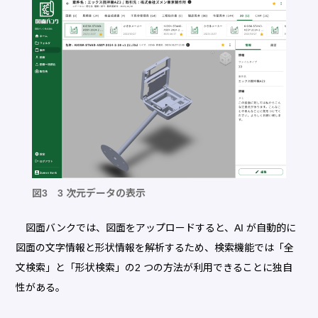
図3 3 次元データの表示
図面バンクでは、図面をアップロードすると、AI が自動的に
図面の文字情報と形状情報を解析するため、検索機能では「全
文検索」と「形状検索」の2 つの方法が利用できることに独自
性がある。