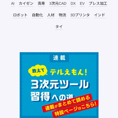
AI
カイゼン
高専
3次元CAD
DX
EV
プレス加工
ロボット
自動化
人材
物流
3Dプリンタ
インド
タイ