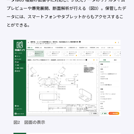
ータは65 種類の拡張子に対応し、3 次元データのリアルタイム
プレビューや爆発展開、断面解析が行える（図3）。保管したデ
ータには、スマートフォンやタブレットからもアクセスするこ
とができる。
図2 図面の表示