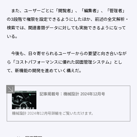
また、ユーザーごとに「閲覧者」、「編集者」、「管理者」
の3段階で権限を設定できるようにしたほか、前述の全文解析・
検索では、関連書類データに対しても実施できるようになって
いる。
今後も、日々寄せられるユーザーからの要望と向き合いなが
ら「コストパフォーマンスに優れた図面管理システム」とし
て、新機能の開発を進めていく構えだ。
記事掲載号：機械設計 2024年12月号
機械設計 2024年12月号詳細をご覧いただけます。