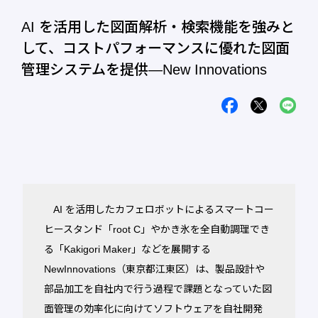
AI を活用した図面解析・検索機能を強みと
して、コストパフォーマンスに優れた図面
管理システムを提供―New Innovations
AI を活用したカフェロボットによるスマートコー
ヒースタンド「root C」やかき氷を全自動調理でき
る「Kakigori Maker」などを展開する
NewInnovations（東京都江東区）は、製品設計や
部品加工を自社内で行う過程で課題となっていた図
面管理の効率化に向けてソフトウェアを自社開発