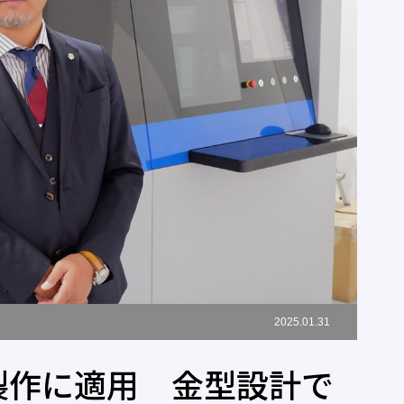
2025.01.31
製作に適用 金型設計で