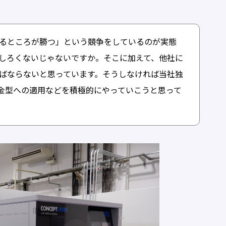
るところが勝つ」という競争をしているのが実態
しろくないじゃないですか。そこに加えて、他社に
ばならないと思っています。そうしなければ当社独
の金型への適用などを積極的にやっていこうと思って