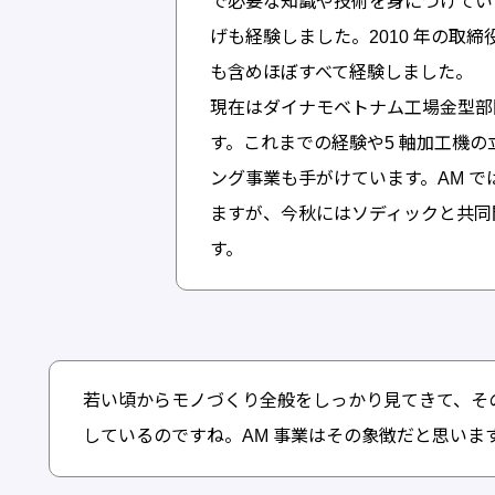
で必要な知識や技術を身につけてい
げも経験しました。2010 年の取
も含めほぼすべて経験しました。
現在はダイナモベトナム工場金型部門とTo
す。これまでの経験や5 軸加工機
ング事業も手がけています。AM では現在
ますが、今秋にはソディックと共同
す。
若い頃からモノづくり全般をしっかり見てきて、そ
しているのですね。AM 事業はその象徴だと思いま