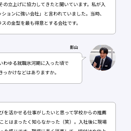
その立上げに協力してきたと聞いています。私が入
ミッションに強い会社」と言われていました。当時、
t クラスの金型を最も得意とする会社です。
影山
言うといわゆる就職氷河期に入った頃で
きっかけなどはありますか。
びを活かせる仕事がしたいと思って学校からの推薦
ことはまったく知らなかった（笑）。入社後に現場