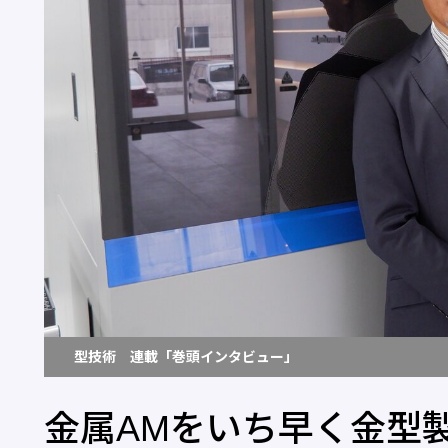
型技術 連載「巻頭インタビュー」
金属AMをいち早く金型