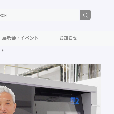
展示会・イベント
お知らせ
精機