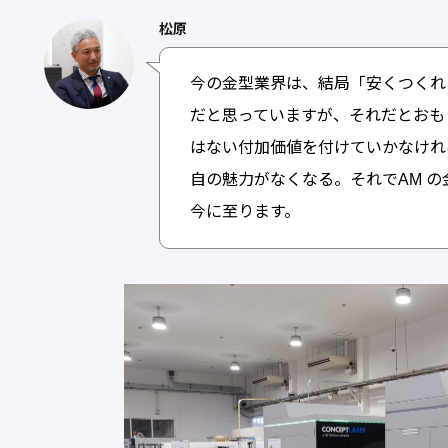
松原
今の金型業界は、結局「安くつくれ
だと思っていますが、それだとおも
はない付加価値を付けていかなけれ
自の魅力がなくなる。それでAM 
今に至ります。