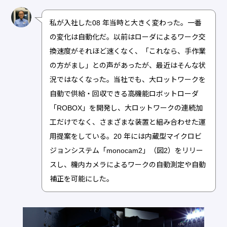
私が入社した08 年当時と大きく変わった。一番
の変化は自動化だ。以前はローダによるワーク交
換速度がそれほど速くなく、「これなら、手作業
の方がまし」との声があったが、最近はそんな状
況ではなくなった。当社でも、大ロットワークを
自動で供給・回収できる高機能ロボットローダ
「ROBOX」を開発し、大ロットワークの連続加
工だけでなく、さまざまな装置と組み合わせた運
用提案をしている。20 年には内蔵型マイクロビ
ジョンシステム「monocam2」（図2）をリリー
スし、機内カメラによるワークの自動測定や自動
補正を可能にした。