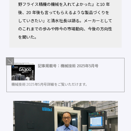
野フライス精機の機械を入れてよかった』と10 年
後、20 年後も言ってもらえるような製品づくりを
していきたい」と清水社長は語る。メーカーとして
のこれまでの歩みや昨今の市場動向、今後の方向性
を聞いた。
記事掲載号：機械技術 2025年5月号
機械技術 2025年5月号詳細をご覧いただけます。