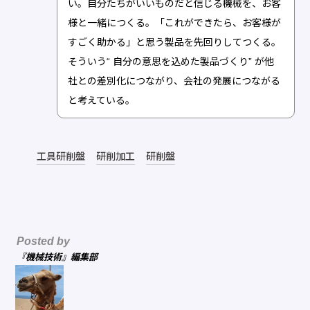
い。自分たちがいいものだと信じる機械を、お客
様と一緒につくる。「これができたら、お客様が
すごく助かる」と思う製品を先回りしてつくる。
そういう“ 自分の意思を込めた製品づくり” が他
社との差別化につながり、会社の発展につながる
と考えている。
工具研削盤
研削加工
研削盤
Posted by
『機械技術』編集部