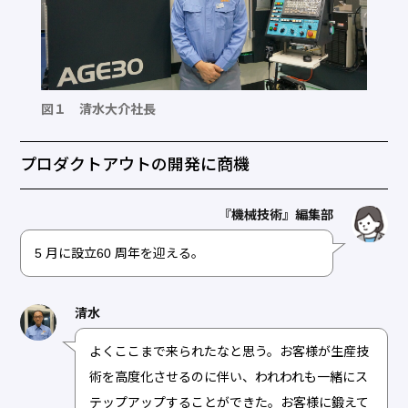
図１ 清水大介社長
プロダクトアウトの開発に商機
『機械技術』編集部
5 月に設立60 周年を迎える。
清水
よくここまで来られたなと思う。お客様が生産技
術を高度化させるのに伴い、われわれも一緒にス
テップアップすることができた。お客様に鍛えて