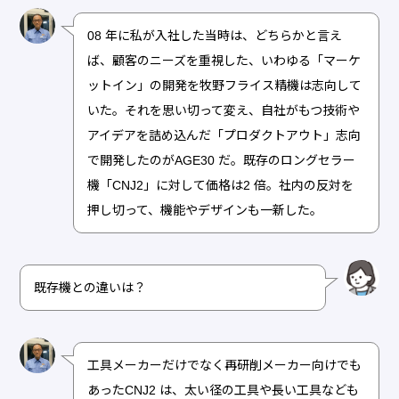
08 年に私が入社した当時は、どちらかと言え
ば、顧客のニーズを重視した、いわゆる「マーケ
ットイン」の開発を牧野フライス精機は志向して
いた。それを思い切って変え、自社がもつ技術や
アイデアを詰め込んだ「プロダクトアウト」志向
で開発したのがAGE30 だ。既存のロングセラー
機「CNJ2」に対して価格は2 倍。社内の反対を
押し切って、機能やデザインも一新した。
既存機との違いは？
工具メーカーだけでなく再研削メーカー向けでも
あったCNJ2 は、太い径の工具や長い工具なども