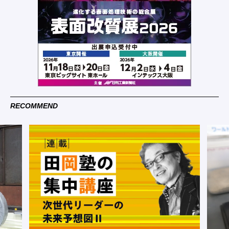
RECOMMEND