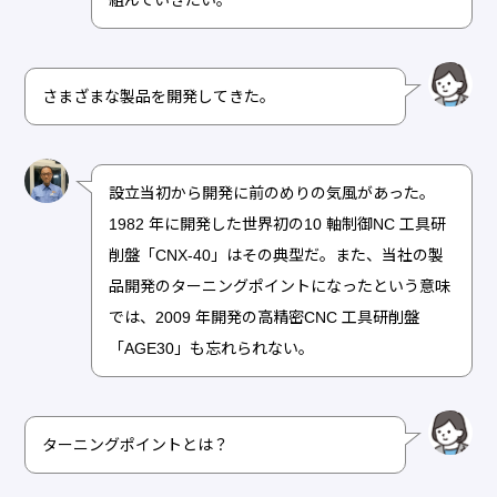
さまざまな製品を開発してきた。
設立当初から開発に前のめりの気風があった。
1982 年に開発した世界初の10 軸制御NC 工具研
削盤「CNX-40」はその典型だ。また、当社の製
品開発のターニングポイントになったという意味
では、2009 年開発の高精密CNC 工具研削盤
「AGE30」も忘れられない。
ターニングポイントとは？