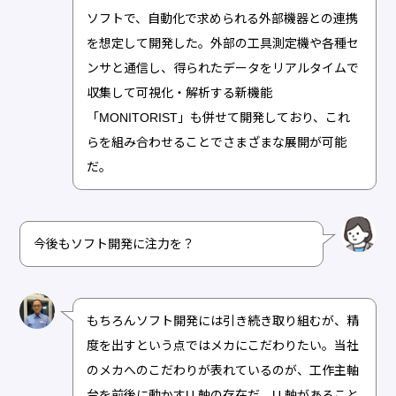
ソフトで、自動化で求められる外部機器との連携
を想定して開発した。外部の工具測定機や各種セ
ンサと通信し、得られたデータをリアルタイムで
収集して可視化・解析する新機能
「MONITORIST」も併せて開発しており、これ
らを組み合わせることでさまざまな展開が可能
だ。
今後もソフト開発に注力を？
もちろんソフト開発には引き続き取り組むが、精
度を出すという点ではメカにこだわりたい。当社
のメカへのこだわりが表れているのが、工作主軸
台を前後に動かすU 軸の存在だ。U 軸があること