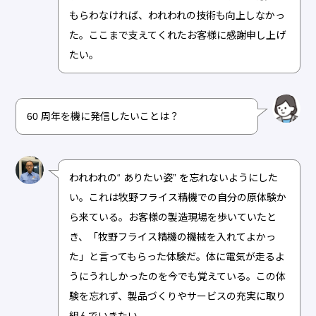
もらわなければ、われわれの技術も向上しなかっ
た。ここまで支えてくれたお客様に感謝申し上げ
たい。
60 周年を機に発信したいことは？
われわれの“ ありたい姿” を忘れないようにした
い。これは牧野フライス精機での自分の原体験か
ら来ている。お客様の製造現場を歩いていたと
き、「牧野フライス精機の機械を入れてよかっ
た」と言ってもらった体験だ。体に電気が走るよ
うにうれしかったのを今でも覚えている。この体
験を忘れず、製品づくりやサービスの充実に取り
組んでいきたい。