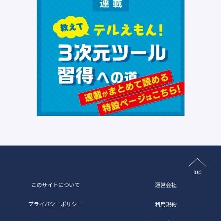
top
このサイトについて
運営会社
プライバシーポリシー
利用規約