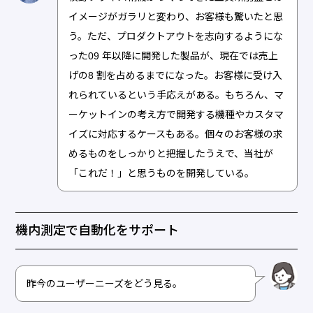
イメージがガラリと変わり、お客様も驚いたと思
う。ただ、プロダクトアウトを志向するようにな
った09 年以降に開発した製品が、現在では売上
げの8 割を占めるまでになった。お客様に受け入
れられているという手応えがある。もちろん、マ
ーケットインの考え方で開発する機種やカスタマ
イズに対応するケースもある。個々のお客様の求
めるものをしっかりと把握したうえで、当社が
「これだ！」と思うものを開発している。
機内測定で自動化をサポート
昨今のユーザーニーズをどう見る。