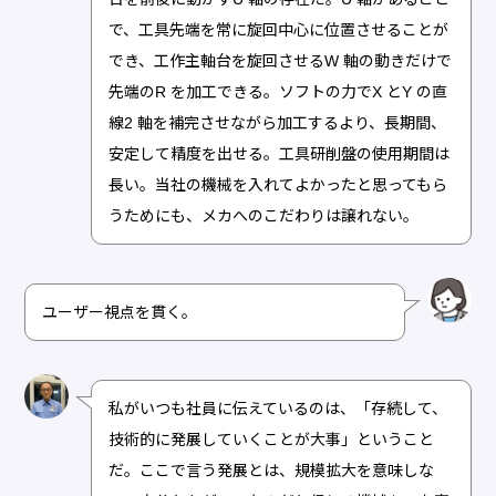
で、工具先端を常に旋回中心に位置させることが
でき、工作主軸台を旋回させるW 軸の動きだけで
先端のR を加工できる。ソフトの力でX とY の直
線2 軸を補完させながら加工するより、長期間、
安定して精度を出せる。工具研削盤の使用期間は
長い。当社の機械を入れてよかったと思ってもら
うためにも、メカへのこだわりは譲れない。
ユーザー視点を貫く。
私がいつも社員に伝えているのは、「存続して、
技術的に発展していくことが大事」ということ
だ。ここで言う発展とは、規模拡大を意味しな