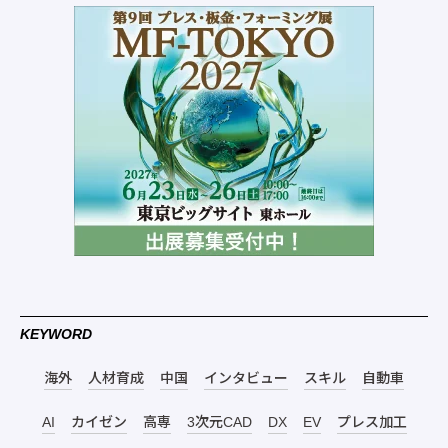
KEYWORD
海外
人材育成
中国
インタビュー
スキル
自動車
AI
カイゼン
高専
3次元CAD
DX
EV
プレス加工