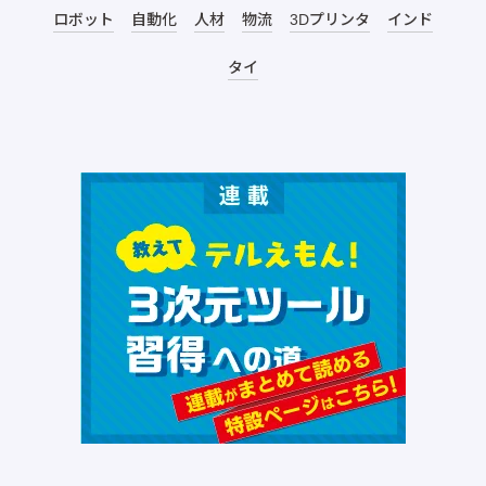
ロボット
自動化
人材
物流
3Dプリンタ
インド
タイ