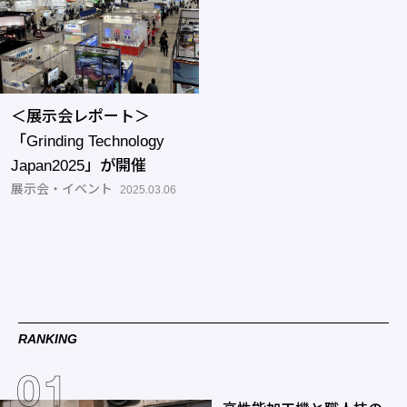
＜展示会レポート＞
「Grinding Technology
Japan2025」が開催
展示会・イベント
2025.03.06
RANKING