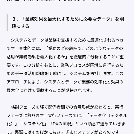
３．「業務効果を最大化するために必要なデータ」を明
確にする
システムとデータは業務を支援するために最適化されるべき
です。具体的には、「業務のどの段階で、どのようなデータの
活用が業務効果を最大化するか」を徹底的に分析することが重
要です。この分析をもとに、業務プロセスが円滑に進行するた
めのデータ活用戦略を明確にし、システムを設計します。この
アプローチにより、システムとデータが業務の効率化と効果の
最大化に向けて貢献することが期待されます。
検討フェーズを経て関係者間での合意形成が終わると、実行
フェーズに移ります。実行フェーズでは、「データ化（デジタル
化）」「システム化」「DXの実現」という順番で進めていきま
す。実際にはそのほかにもさまざまなステップがあるのです