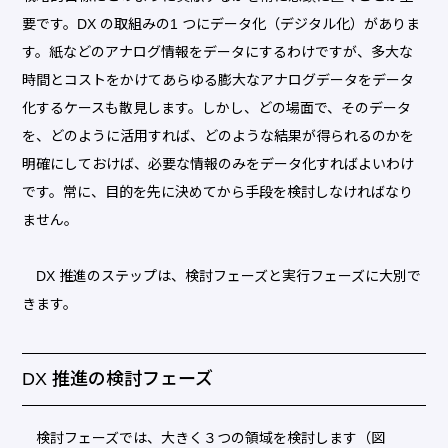
要です。DX の取組みの1 つにデータ化（デジタル化）がありま
す。紙などのアナログ情報をデータにするわけですが、多大な
時間とコストをかけてあらゆる膨大なアナログデータをデータ
化するケースも散見します。しかし、どの場面で、そのデータ
を、どのように活用すれば、どのような結果が得られるのかを
明確にしておけば、必要な情報のみをデータ化すればよいわけ
です。常に、目的を先に決めてから手段を検討しなければなり
ません。
DX 推進のステップは、検討フェーズと実行フェーズに大別で
きます。
DX 推進の検討フェーズ
検討フェーズでは、大きく３つの領域を検討します（図