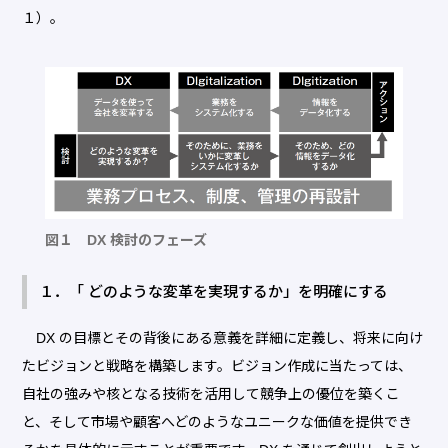
１）。
図１ DX 検討のフェーズ
１．「 どのような変革を実現するか」を明確にする
DX の目標とその背後にある意義を詳細に定義し、将来に向け
たビジョンと戦略を構築します。ビジョン作成に当たっては、
自社の強みや核となる技術を活用して競争上の優位を築くこ
と、そして市場や顧客へどのようなユニークな価値を提供でき