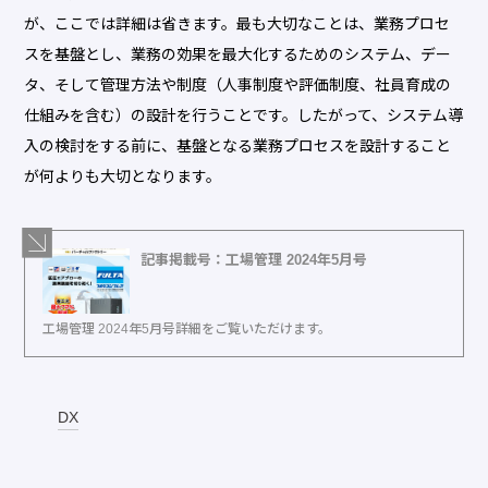
が、ここでは詳細は省きます。最も大切なことは、業務プロセ
スを基盤とし、業務の効果を最大化するためのシステム、デー
タ、そして管理方法や制度（人事制度や評価制度、社員育成の
仕組みを含む）の設計を行うことです。したがって、システム導
入の検討をする前に、基盤となる業務プロセスを設計すること
が何よりも大切となります。
記事掲載号：工場管理 2024年5月号
工場管理 2024年5月号詳細をご覧いただけます。
DX