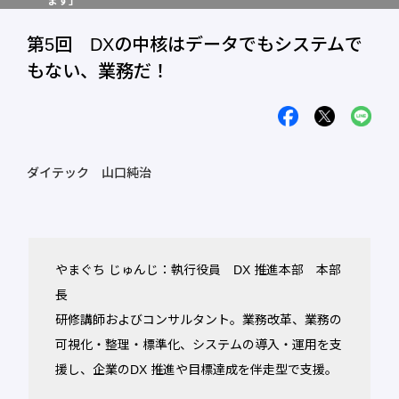
ます」
第5回 DXの中核はデータでもシステムで
もない、業務だ！
ダイテック 山口純治
やまぐち じゅんじ：執行役員 DX 推進本部 本部
長
研修講師およびコンサルタント。業務改革、業務の
可視化・整理・標準化、システムの導入・運用を支
援し、企業のDX 推進や目標達成を伴走型で支援。