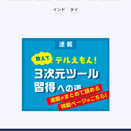
インド
タイ