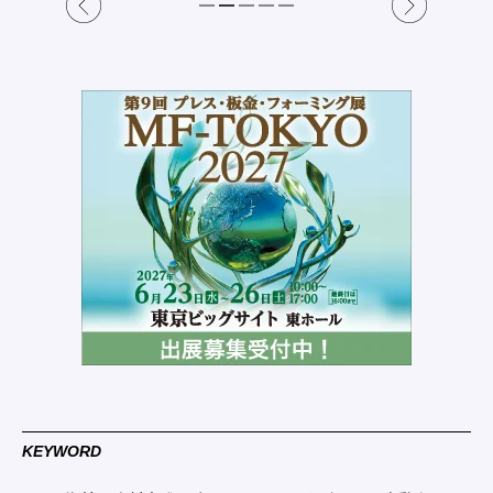
KEYWORD