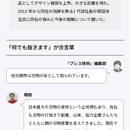
品としてデザイン雑貨を上市、大きな反響を得た。
2013 年から同社の指揮を執る2 代目社長の塚田浩
生氏に同社の強みと今後の戦略について聞いた。
「何でも抜きます」が合言葉
『プレス技術』編集部
地元関市は刃物の街として知られています。
塚田
日本最大の刃物の産地という土地柄もあり、当社
も刃物の打抜きで創業、以来、協力企業さんたち
とともに関の刃物産業を支えてきました。現在で