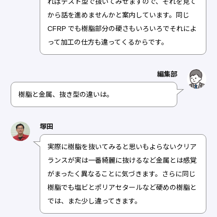
ればテスト型で抜いてみせますので、それを見て
から話を進めませんかと案内しています。同じ
CFRP でも樹脂部分の硬さもいろいろでそれによ
って加工の仕方も違ってくるからです。
編集部
樹脂と金属、抜き型の違いは。
塚田
実際に樹脂を抜いてみると思いもよらないクリア
ランスが実は一番綺麗に抜けるなど金属とは感覚
がまったく異なることに気づきます。さらに同じ
樹脂でも塩ビとポリアセタールなど硬めの樹脂と
では、また少し違ってきます。