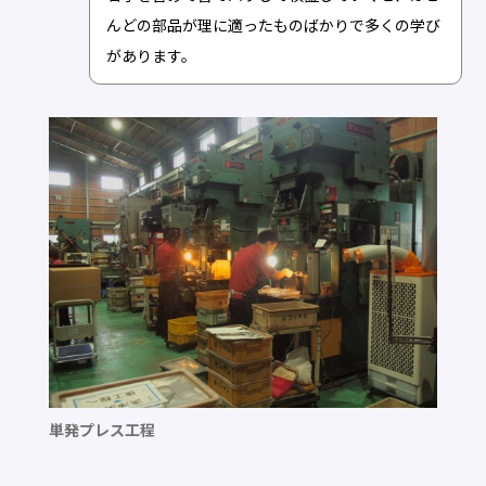
んどの部品が理に適ったものばかりで多くの学び
があります。
単発プレス工程