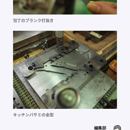
包丁のブランク打抜き
キッチンバサミの金型
編集部