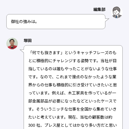
編集部
御社の強みは。
塚田
「何でも抜きます」というキャッチフレーズのも
とに積極的にチャレンジする姿勢です。当社が目
指しているのは誰もやったことがないような仕事
です。なので、これまで接点のなかったような業
界からの仕事も積極的に引き受けていきたいと思
っています。例えば、木工家具を作っているが一
部金属部品が必要になったなどといったケースで
す。そういうニッチな仕事を全国から集めていき
たいと考えています。現在、当社の顧客数は約
300 社、プレス屋としてはかなり多い方だと思い