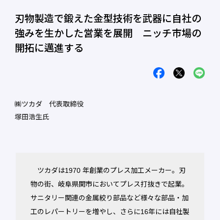
刃物製造で鍛えた金型技術を武器に自社の
強みを生かした営業を展開 ニッチ市場の
開拓に邁進する
㈱ツカダ 代表取締役
塚田浩生氏
ツカダは1970 年創業のプレス加工メーカー。刃
物の街、岐阜県関市においてプレス打抜きで起業。
サニタリー関連の金属絞り部品など様々な部品・加
工のレパートリーを増やし、さらに16年には自社製