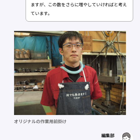
ますが、この数をさらに増やしていければと考え
ています。
オリジナルの作業用前掛け
編集部