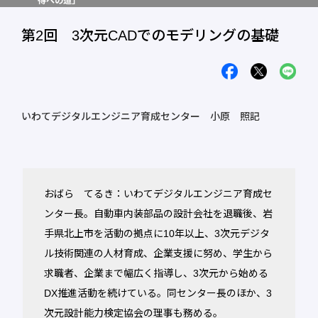
得への道」
第2回 3次元CADでのモデリングの基礎
いわてデジタルエンジニア育成センター 小原 照記
おばら てるき：いわてデジタルエンジニア育成セ
ンター長。自動車内装部品の設計会社を退職後、岩
手県北上市を活動の拠点に10年以上、3次元デジタ
ル技術関連の人材育成、企業支援に努め、学生から
求職者、企業まで幅広く指導し、3次元から始める
DX推進活動を続けている。同センター長のほか、3
次元設計能力検定協会の理事も務める。