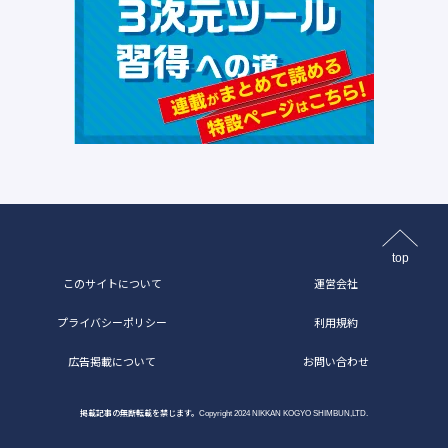
top
このサイトについて
運営会社
プライバシーポリシー
利用規約
広告掲載について
お問い合わせ
掲載記事の無断転載を禁じます。Copyright 2024 NIKKAN KOGYO SHIMBUN,LTD.