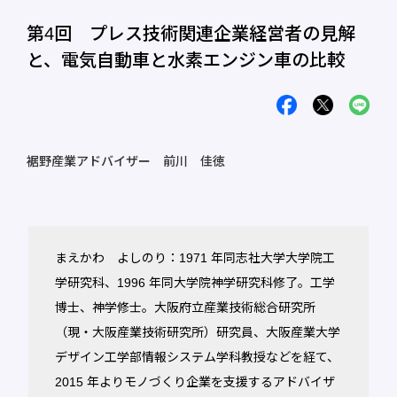
第4回 プレス技術関連企業経営者の見解
と、電気自動車と水素エンジン車の比較
裾野産業アドバイザー 前川 佳徳
まえかわ よしのり：1971 年同志社大学大学院工
学研究科、1996 年同大学院神学研究科修了。工学
博士、神学修士。大阪府立産業技術総合研究所
（現・大阪産業技術研究所）研究員、大阪産業大学
デザイン工学部情報システム学科教授などを経て、
2015 年よりモノづくり企業を支援するアドバイザ