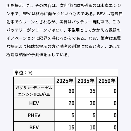
測を提示した。その内容は、次世代に勝ち残るのは水素エンジ
ン車で、BEV は終焉に向かうというものである。BEV は電気自
動車でクリーンとされるが、実質はバッテリー自動車で、この
バッテリーがクリーンではなく、車載用としてかかえる課題の
イノベーションに限界を感じるからである。なお、筆者は無難
な提示より極端な提示の方が読者の刺激になると考え、あえて
極端な結論や予測値を示している。