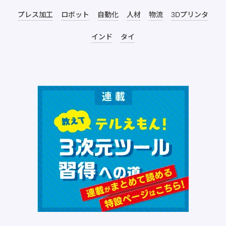
プレス加工
ロボット
自動化
人材
物流
3Dプリンタ
インド
タイ