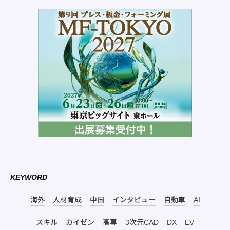
KEYWORD
海外
人材育成
中国
インタビュー
自動車
AI
スキル
カイゼン
高専
3次元CAD
DX
EV