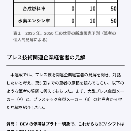
表１ 2035 年、2050 年の世界の新車販売予測（筆者の
個人的見解による）
プレス技術関連企業経営者の見解
本連載では、プレス技術関連企業経営者の見解を聞き、対話
したいと考え、第3 回までの筆者の原稿を読んでもらい、以下の
ような筆者の質問に答えてもらった。まず、大型プレス金型メー
カー（A）と、プラスチック金型メーカー（B）の経営者から得
た見解を紹介したい。
質問： BEV の停滞はプラトー現象で、これからもBEV シフトは