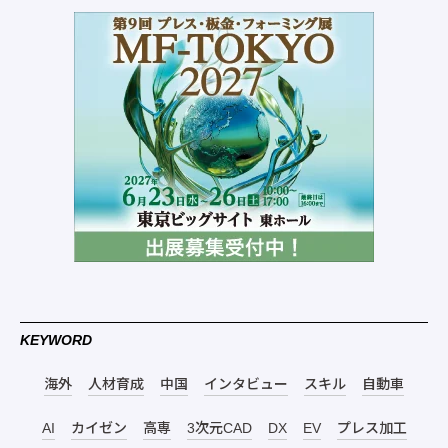
KEYWORD
海外
人材育成
中国
インタビュー
スキル
自動車
AI
カイゼン
高専
3次元CAD
DX
EV
プレス加工