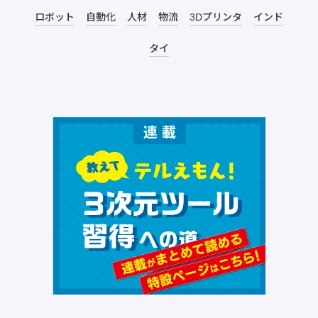
ロボット
自動化
人材
物流
3Dプリンタ
インド
タイ