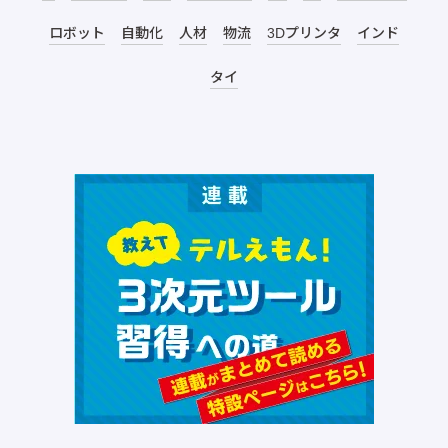
ロボット
自動化
人材
物流
3Dプリンタ
インド
タイ