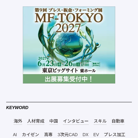
KEYWORD
海外
人材育成
中国
インタビュー
スキル
自動車
AI
カイゼン
高専
3次元CAD
DX
EV
プレス加工