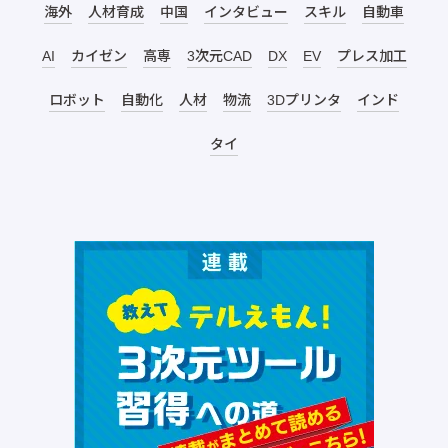
海外
人材育成
中国
インタビュー
スキル
自動車
AI
カイゼン
高専
3次元CAD
DX
EV
プレス加工
ロボット
自動化
人材
物流
3Dプリンタ
インド
タイ