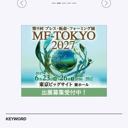
KEYWORD