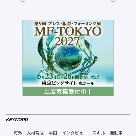
KEYWORD
海外
人材育成
中国
インタビュー
スキル
自動車