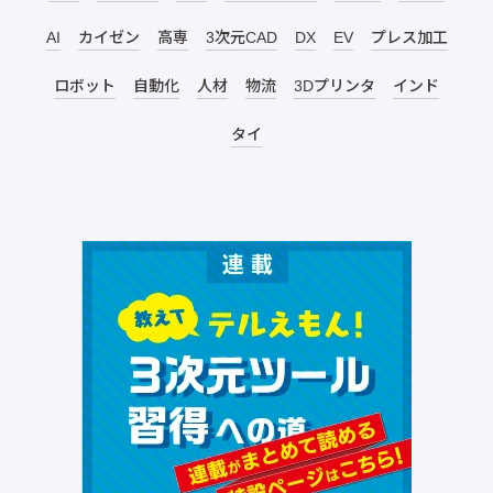
AI
カイゼン
高専
3次元CAD
DX
EV
プレス加工
ロボット
自動化
人材
物流
3Dプリンタ
インド
タイ