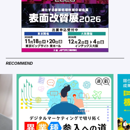
RECOMMEND