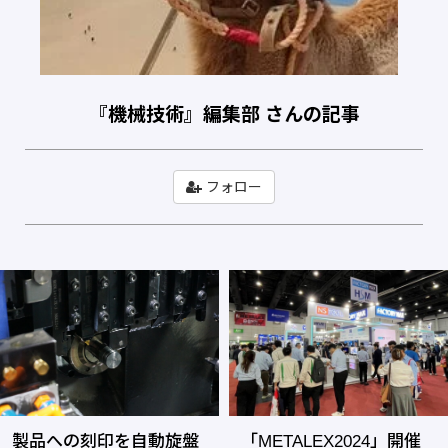
『機械技術』編集部 さんの記事
フォロー
製品への刻印を自動旋盤
「METALEX2024」開催