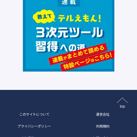
top
このサイトについて
運営会社
プライバシーポリシー
利用規約